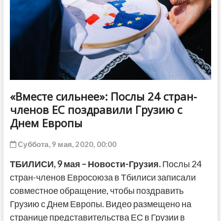
ДРУГОЕ
«Вместе сильнее»: Послы 24 стран-
членов ЕС поздравили Грузию с
Днем Европы
Суббота, 9 мая, 2020, 00:00
ТБИЛИСИ, 9 мая – Новости-Грузия.
Послы 24
стран-членов Евросоюза в Тбилиси записали
совместное обращение, чтобы поздравить
Грузию с Днем Европы. Видео размещено на
странице представительства ЕС в Грузии в