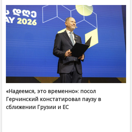
«Надеемся, это временно»: посол
Герчинский констатировал паузу в
сближении Грузии и ЕС