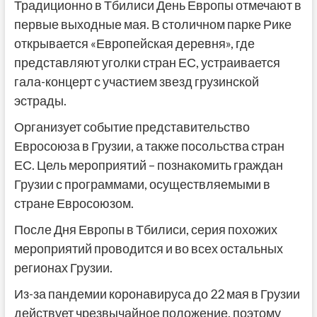
Традиционно в Тбилиси День Европы отмечают в
первые выходные мая. В столичном парке Рике
открывается «Европейская деревня», где
представляют уголки стран ЕС, устраивается
гала-концерт с участием звезд грузинской
эстрады.
Организует событие представительство
Евросоюза в Грузии, а также посольства стран
ЕС. Цель мероприятий – познакомить граждан
Грузии с программами, осуществляемыми в
стране Евросоюзом.
После Дня Европы в Тбилиси, серия похожих
мероприятий проводится и во всех остальных
регионах Грузии.
Из-за пандемии коронавируса до 22 мая в Грузии
действует чрезвычайное положение, поэтому