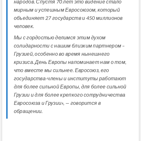
народов. Спустя 70 лет это видение стало
мирным и успешным Евросоюзом, который
объединяет 27 государств и 450 миллионов
человек.
Мы с гордостью делимся этим духом
солидарности с нашим близким партнером –
Грузией, особенно во время нынешнего
кризиса. День Европы напоминает нам о том,
что вместе мы сильнее. Евросоюз, его
государства-члены и институты работают
для более сильной Европы, для более сильной
Грузии и для более крепкого сотрудничества
Евросоюза и Грузии», — говорится в
обращении.