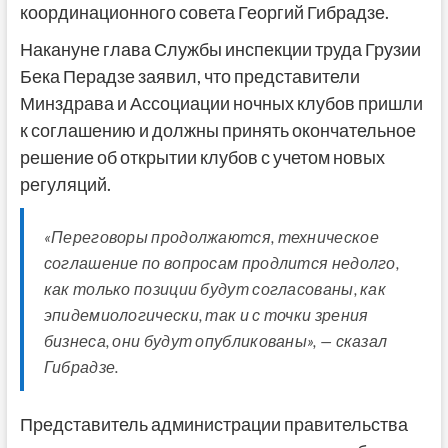
координационного совета Георгий Гибрадзе.
Накануне глава Службы инспекции труда Грузии
Бека Перадзе заявил, что представители
Минздрава и Ассоциации ночных клубов пришли
к соглашению и должны принять окончательное
решение об открытии клубов с учетом новых
регуляций.
«Переговоры продолжаются, техническое
соглашение по вопросам продлится недолго,
как только позиции будут согласованы, как
эпидемиологически, так и с точки зрения
бизнеса, они будут опубликованы», — сказал
Гибрадзе.
Представитель администрации правительства