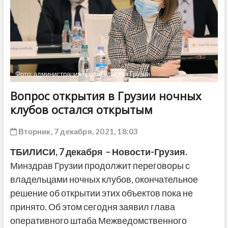
ДРУГОЕ
Фото: администрация правительства Грузии
Вопрос открытия в Грузии ночных
клубов остался открытым
Вторник, 7 декабря, 2021, 18:03
ТБИЛИСИ,
7 декабря
– Новости-Грузия.
Минздрав Грузии продолжит переговоры с
владельцами ночных клубов, окончательное
решение об открытии этих объектов пока не
принято. Об этом сегодня заявил глава
оперативного штаба Межведомственного