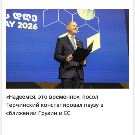
«Надеемся, это временно»: посол
Герчинский констатировал паузу в
сближении Грузии и ЕС