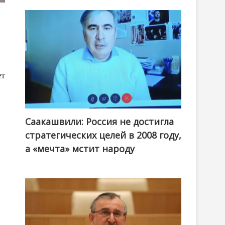
ет
Саакашвили: Россия не достигла
стратегических целей в 2008 году,
а «мечта» мстит народу