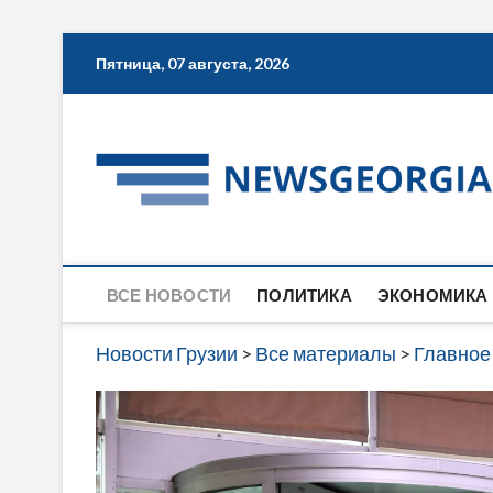
Skip
Пятница, 07 августа, 2026
to
content
ВСЕ НОВОСТИ
ПОЛИТИКА
ЭКОНОМИКА
Новости Грузии
>
Все материалы
>
Главное