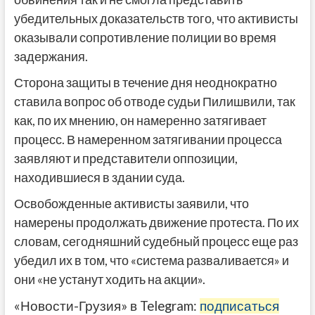
убедительных доказательств того, что активисты
оказывали сопротивление полиции во время
задержания.
Сторона защиты в течение дня неоднократно
ставила вопрос об отводе судьи Пилишвили, так
как, по их мнению, он намеренно затягивает
процесс. В намеренном затягивании процесса
заявляют и представители оппозиции,
находившиеся в здании суда.
Освобожденные активисты заявили, что
намерены продолжать движение протеста. По их
словам, сегодняшний судебный процесс еще раз
убедил их в том, что «система разваливается» и
они «не устанут ходить на акции».
«Новости-Грузия» в Telegram:
подписаться