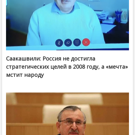
Саакашвили: Россия не достигла
стратегических целей в 2008 году, а «мечта»
мстит народу