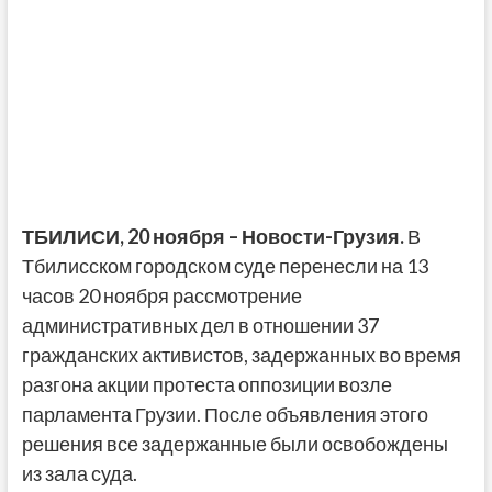
ТБИЛИСИ,
20 ноября
–
Новости-Грузия
.
В
Тбилисском городском суде перенесли на 13
часов 20 ноября рассмотрение
административных дел в отношении 37
гражданских активистов, задержанных во время
разгона акции протеста оппозиции возле
парламента Грузии. После объявления этого
решения все задержанные были освобождены
из зала суда.