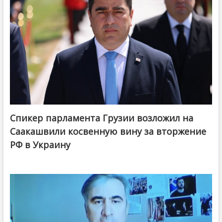
Спикер парламента Грузии возложил на
Саакашвили косвенную вину за вторжение
РФ в Украину