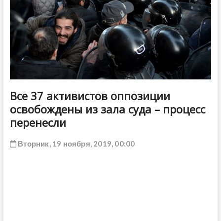
ДРУГОЕ
Все 37 активистов оппозиции
освобождены из зала суда – процесс
перенесли
Вторник, 19 ноября, 2019, 00:00