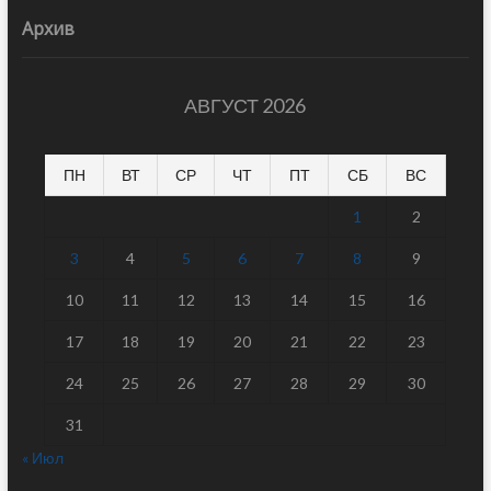
Архив
АВГУСТ 2026
ПН
ВТ
СР
ЧТ
ПТ
СБ
ВС
1
2
3
4
5
6
7
8
9
10
11
12
13
14
15
16
17
18
19
20
21
22
23
24
25
26
27
28
29
30
31
« Июл