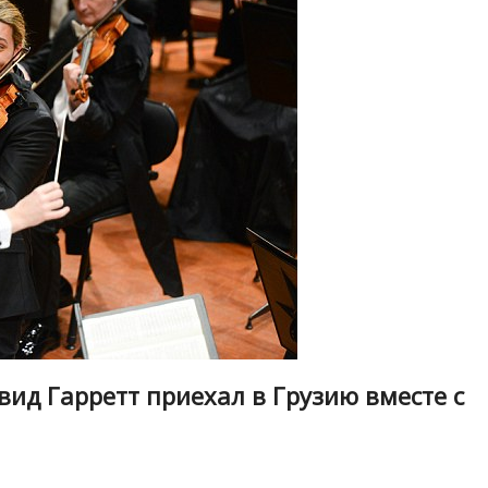
ид Гарретт приехал в Грузию вместе с