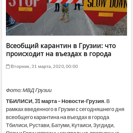
ДРУГОЕ
Всеобщий карантин в Грузии: что
происходит на въездах в города
Вторник, 31 марта, 2020, 00:00
Фото: МВД Грузии
ТБИЛИСИ,
31
марта – Новости-Грузия.
В
рамках введенного в Грузии с сегодняшнего дня
всеобщего карантина на въездах в города
Тбилиси, Рустави, Батуми, Кутаиси, Зугдиди,