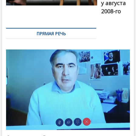
у августа
2008-го
ПРЯМАЯ РЕЧЬ