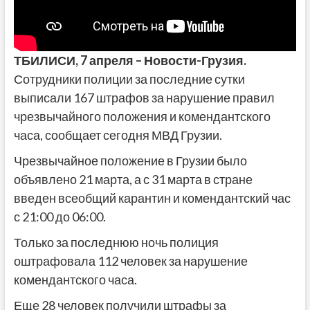
ТБИЛИСИ,
7 апреля
– Новости-Грузия.
Сотрудники полиции за последние сутки
выписали 167 штрафов за нарушение правил
чрезвычайного положения и комендантского
часа, сообщает сегодня МВД Грузии.
Чрезвычайное положение в Грузии было
объявлено 21 марта, а с 31 марта в стране
введен всеобщий карантин и комендантский час
с 21:00 до 06:00.
Только за последнюю ночь полиция
оштрафовала 112 человек за нарушение
комендантского часа.
Еще 28 человек получили штрафы за