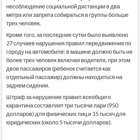
несоблюдение социальной дистанции в два
метра или запрета собираться в группы больше
трех человек.
Кроме того, за последние сутки было выявлено
27 случаев нарушения правил передвижения по
городу на автомобиле: в машине должно быть не
более трех человек включая водителя, при этом
двое пассажиров (ребенок считается как
отдельный пассажир) должны находиться на
заднем сидении.
Штраф за нарушение правил всеобщего
карантина составляет три тысячи лари (950
долларов) для физических лиц и 15 тысяч для
юридических (около 5 тысячи долларов).