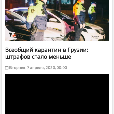
ДРУГОЕ
Всеобщий карантин в Грузии:
штрафов стало меньше
Вторник, 7 апреля, 2020, 00:00