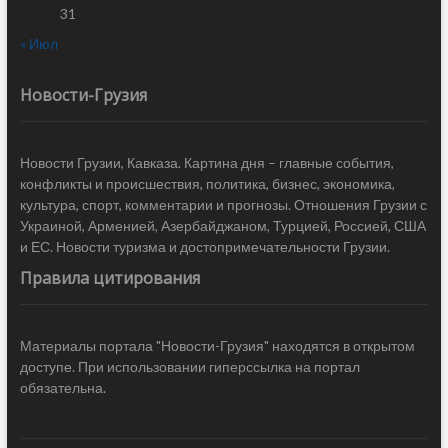
31
« Июл
Новости-Грузия
Новости Грузии, Кавказа. Картина дня – главные события,
конфликты и происшествия, политика, бизнес, экономика,
культура, спорт, комментарии и прогнозы. Отношения Грузии с
Украиной, Арменией, Азербайджаном, Турцией, Россией, США
и ЕС. Новости туризма и достопримечательности Грузии.
Правила цитирования
Материалы портала "Новости-Грузия" находятся в открытом
доступе. При использовании гиперссылка на портал
обязательна.