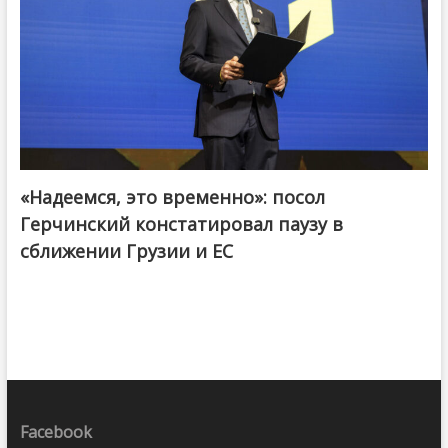
«Надеемся, это временно»: посол
Герчинский констатировал паузу в
сближении Грузии и ЕС
Facebook