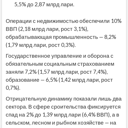
5,5% до 2,87 млрд лари.
Операции с недвижимостью обеспечили 10%
ВВП (2,18 млрд лари, рост 3,1%),
обрабатывающая промышленность — 8,2%
(1,79 млрд лари, рост 0,3%).
Государственное управление и оборона с
обязательным социальным страхованием
заняли 7,2% (1,57 млрд лари, рост 7,4%),
образование — 6,5% (1,42 млрд лари, рост
0,7%).
Отрицательную динамику показали лишь два
сектора. В сфере сроительства фиксируется
спад на 2% до 1,39 млрд лари (6,4% ВВП), а в
сельском, лесном и рыбном хозяйстве — на