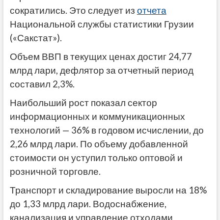
сократились. Это следует из
отчета
Национальной службы статистики Грузии
(«Сакстат»).
Объем ВВП в текущих ценах достиг 24,77
млрд лари, дефлятор за отчетный период
составил 2,3%.
Наибольший рост показал сектор
информационных и коммуникационных
технологий — 36% в годовом исчислении, до
2,26 млрд лари. По объему добавленной
стоимости он уступил только оптовой и
розничной торговле.
Транспорт и складирование выросли на 18%
до 1,33 млрд лари. Водоснабжение,
канализация и управление отходами