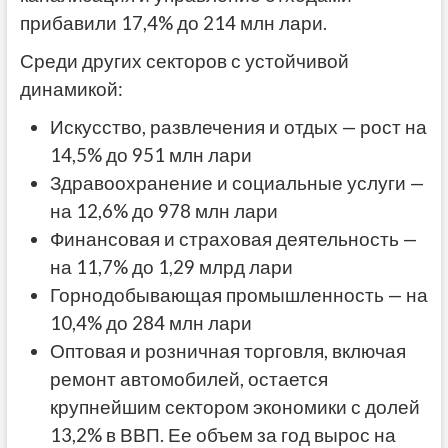
прибавили 17,4% до 214 млн лари.
Среди других секторов с устойчивой
динамикой:
Искусство, развлечения и отдых — рост на
14,5% до 951 млн лари
Здравоохранение и социальные услуги —
на 12,6% до 978 млн лари
Финансовая и страховая деятельность —
на 11,7% до 1,29 млрд лари
Горнодобывающая промышленность — на
10,4% до 284 млн лари
Оптовая и розничная торговля, включая
ремонт автомобилей, остается
крупнейшим сектором экономики с долей
13,2% в ВВП. Ее объем за год вырос на