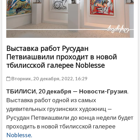
ДРУГОЕ
Выставка работ Русудан
Петвиашвили проходит в новой
тбилисской галерее Noblesse
Вторник, 20 декабря, 2022, 16:29
ТБИЛИСИ, 20 декабря — Новости-Грузия
.
Выставка работ одной из самых
удивительных грузинских художниц —
Русудан Петвиашвили до конца недели будет
проходить в новой тбилисской галерее
Noblesse.