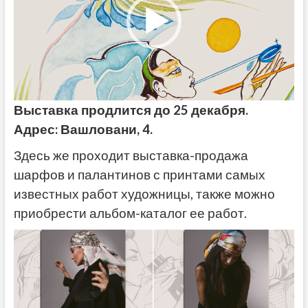
Выставка продлится до 25 декабря.
Адрес: Вашловани, 4.
Здесь же проходит выставка-продажа
шарфов и палантинов с принтами самых
известных работ художницы, также можно
приобрести альбом-каталог ее работ.