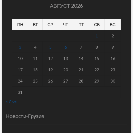
АВГУСТ 2026
ПН
ВТ
СР
ЧТ
ПТ
СБ
ВС
1
2
3
4
5
6
7
8
9
10
11
12
13
14
15
16
17
18
19
20
21
22
23
24
25
26
27
28
29
30
31
« Июл
Новости-Грузия