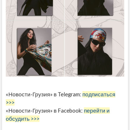
«Новости-Грузия» в Telegram:
подписаться
>>>
«Новости-Грузия» в Facebook:
перейти и
обсудить >>>