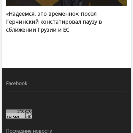
«Надеемся, это временно»: посол
Герчинский констатировал паузу в
сближении Грузии и ЕС
Facebook
Последние новости