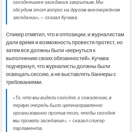
сегодняшнее заседание закрытым. Мы
обсудим этот вопрос на другом внеочередном
заседании», — сказал Кучава.
Спикер отметил, что и оппозиции, и журналистам
дали время и возможность провести протест, но
затем все должны были «вернуться к
выполнению своих обязанностей». Кучава
подчеркнул, что журналисты должны были
освещать сессию, а не выставлять баннеры с
требованиями.
«То, что мы видели сегодня, к сожалению, в
первую очередь было целенаправленно
организованно против того, чтобы сегодня
мы провели заседание», — сказал спикер
парламента.