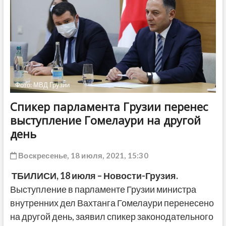
ДРУГОЕ
Фото: МВД Грузии
Спикер парламента Грузии перенес
выступление Гомелаури на другой
день
Воскресенье, 18 июля, 2021, 15:30
ТБИЛИСИ,
18 июля
– Новости-Грузия.
Выступление в парламенте Грузии министра
внутренних дел Вахтанга Гомелаури перенесено
на другой день, заявил спикер законодательного