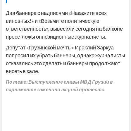
Два баннера с надписями «Накажите всех
виновных!» и «Возьмите политическую
ответственность», вывесили сегодня на балконе
пресс-ложы оппозиционные журналисты.
Депутат «Грузинской мечты» Ираклий Заркуа
попросил их убрать баннеры, однако журналисты
отказались это сделать и баннеры продолжают
висеть в зале.
По теме: Выступление главы МВД Грузии в
парламенте заменили акцией протеста