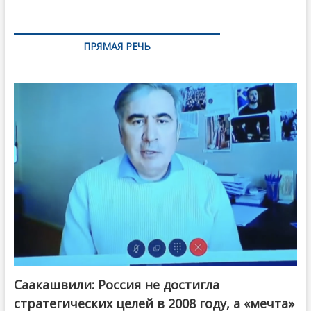
ПРЯМАЯ РЕЧЬ
Саакашвили: Россия не достигла
стратегических целей в 2008 году, а «мечта»