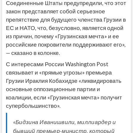
Соединенные Штаты предупредили, что этот
закон представляет собой серьезное
препятствие для будущего членства Грузии в
ЕС и НАТО, что, безусловно, является одной
из причин, почему «Грузинская мечта» и ее
российские покровители поддерживают его»,
— сказано в колонке.
С интересами России Washington Post
связывает и «прямые угрозы» премьера
Грузии Ираклия Кобахидзе «ликвидировать
основные оппозиционные партии и
коалиции, если «Грузинская мечта» получит
супербольшинство».
«Бидзина Иванишвили, миллиардер и
бывший премьер-министр, который