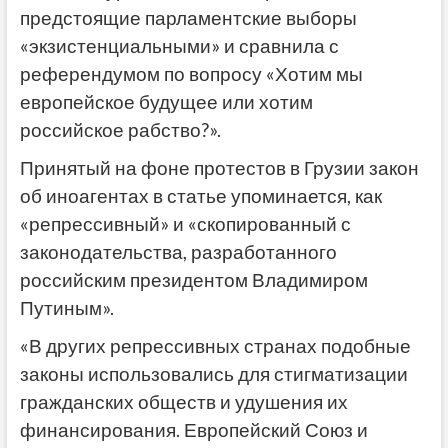
предстоящие парламентские выборы
«экзистенциальными» и сравнила с
референдумом по вопросу «Хотим мы
европейское будущее или хотим
российское рабство?».
Принятый на фоне протестов в Грузии закон
об иноагентах в статье упоминается, как
«репрессивный» и «скопированный с
законодательства, разработанного
российским президентом Владимиром
Путиным».
«В других репрессивных странах подобные
законы использовались для стигматизации
гражданских обществ и удушения их
финансирования. Европейский Союз и