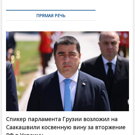
ПРЯМАЯ РЕЧЬ
Спикер парламента Грузии возложил на
Саакашвили косвенную вину за вторжение