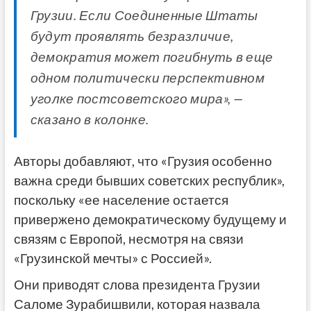
Грузии. Если Соединенные Штаты
будут проявлять безразличие,
демократия может погибнуть в еще
одном политически перспективном
уголке постсоветского мира», —
сказано в колонке.
Авторы добавляют, что «Грузия особенно
важна среди бывших советских республик»,
поскольку «ее население остается
привержено демократическому будущему и
связям с Европой, несмотря на связи
«Грузинской мечты» с Россией».
Они приводят слова президента Грузии
Саломе Зурабишвили, которая назвала