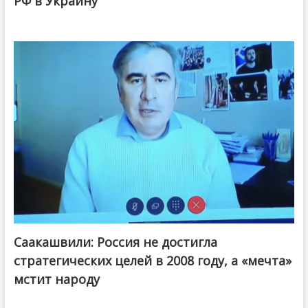
РФ в Украину
Саакашвили: Россия не достигла
стратегических целей в 2008 году, а «мечта»
мстит народу