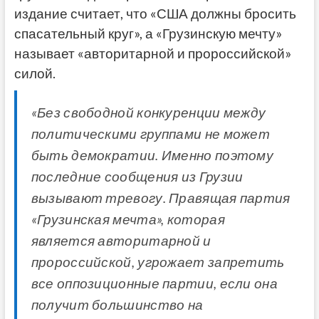
издание считает, что «США должны бросить
спасательный круг», а «Грузинскую мечту»
называет «авторитарной и пророссийской»
силой.
«Без свободной конкуренции между
политическими группами не может
быть демократии. Именно поэтому
последние сообщения из Грузии
вызывают тревогу. Правящая партия
«Грузинская мечта», которая
является авторитарной и
пророссийской, угрожает запретить
все оппозиционные партии, если она
получит большинство на