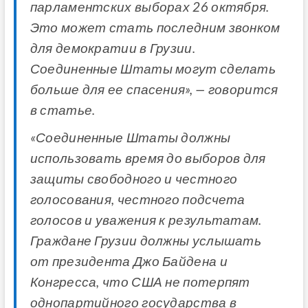
парламентских выборах 26 октября.
Это может стать последним звонком
для демократии в Грузии.
Соединенные Штаты могут сделать
больше для ее спасения», — говорится
в статье.
«Соединенные Штаты должны
использовать время до выборов для
защиты свободного и честного
голосования, честного подсчета
голосов и уважения к результатам.
Граждане Грузии должны услышать
от президента Джо Байдена и
Конгресса, что США не потерпят
однопартийного государства в