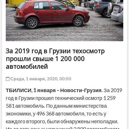
ДРУГОЕ
За 2019 год в Грузии техосмотр
прошли свыше 1 200 000
автомобилей
Среда, 1 января, 2020, 00:00
ТБИЛИСИ,
1 января
–
Новости-Грузия
.
За 2019
год в Грузии прошел технический осмотр 1 259
581 автомобиль. По данным министерства
экономики, у 496 368 автомобиля, то есть у
каждого второго, были обнаружены неполадки.