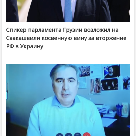
Спикер парламента Грузии возложил на
Саакашвили косвенную вину за вторжение
РФ в Украину