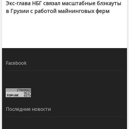
Экс-глава НБГ связал масштабные блэкауты
в Грузии с работой майнинговых ферм
Facebook
Последние новости