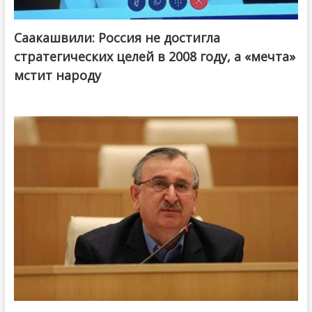
Саакашвили: Россия не достигла
стратегических целей в 2008 году, а «мечта»
мстит народу