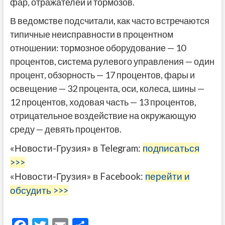
фар, отражателей и тормозов.
В ведомстве подсчитали, как часто встречаются
типичные неисправности в процентном
отношении: тормозное оборудование — 10
процентов, система рулевого управления — один
процент, обзорность — 17 процентов, фары и
освещение — 32 процента, оси, колеса, шины —
12 процентов, ходовая часть — 13 процентов,
отрицательное воздействие на окружающую
среду — девять процентов.
«Новости-Грузия» в Telegram:
подписаться
>>>
«Новости-Грузия» в Facebook:
перейти и
обсудить >>>