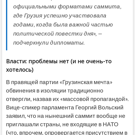
официальными форматами саммита,
где Грузия успешно участвовала
годами, когда была важной частью
политической повестки дня», —
подчеркнули дипломаты.
Власти: проблемы нет (и не очень-то
хотелось)
В правящей партии «Грузинская мечта»
обвинения в изоляции традиционно
отвергли, назвав их «массовой пропагандой».
Вице-спикер парламента Георгий Вольский
заявил, что на нынешний саммит вообще не
приглашали страны, не входящие в НАТО
(что, впрочем, опровергается присутствием в