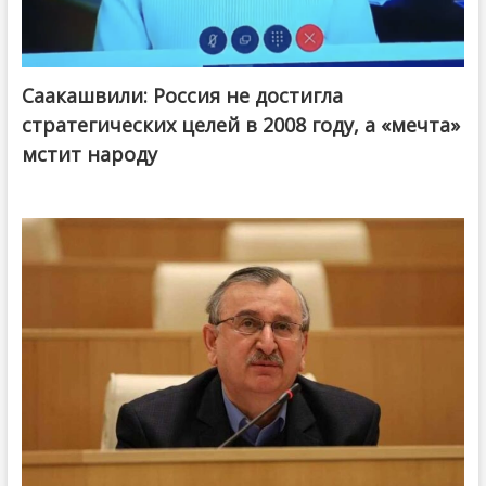
Саакашвили: Россия не достигла
стратегических целей в 2008 году, а «мечта»
мстит народу