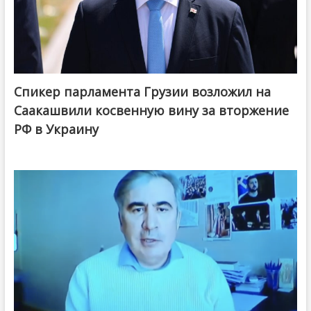
Спикер парламента Грузии возложил на
Саакашвили косвенную вину за вторжение
РФ в Украину