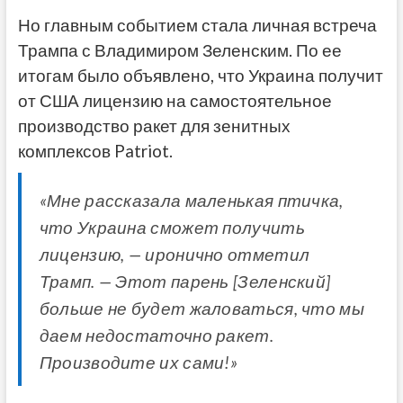
Но главным событием стала личная встреча
Трампа с Владимиром Зеленским. По ее
итогам было объявлено, что Украина получит
от США лицензию на самостоятельное
производство ракет для зенитных
комплексов Patriot.
«Мне рассказала маленькая птичка,
что Украина сможет получить
лицензию, — иронично отметил
Трамп. — Этот парень [Зеленский]
больше не будет жаловаться, что мы
даем недостаточно ракет.
Производите их сами!»