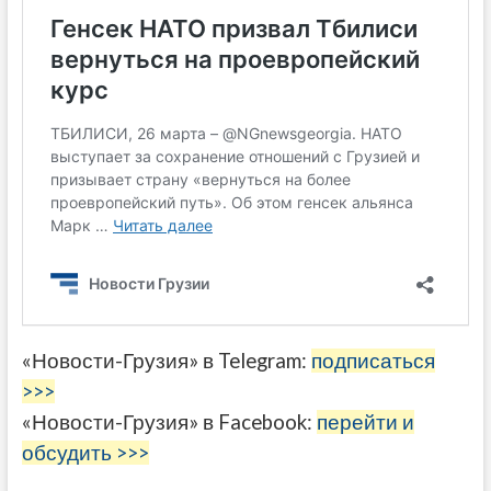
«Новости-Грузия» в Telegram:
подписаться
>>>
«Новости-Грузия» в Facebook:
перейти и
обсудить >>>