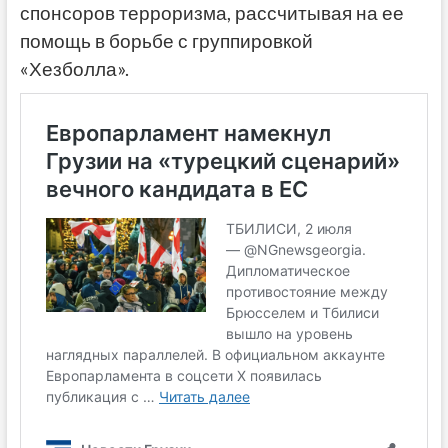
спонсоров терроризма, рассчитывая на ее
помощь в борьбе с группировкой
«Хезболла».