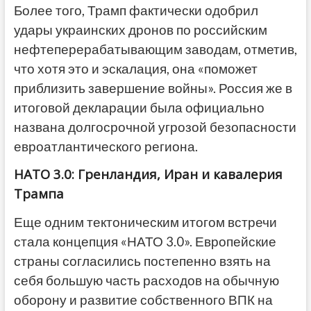
Более того, Трамп фактически одобрил
удары украинских дронов по российским
нефтеперерабатывающим заводам, отметив,
что хотя это и эскалация, она «поможет
приблизить завершение войны». Россия же в
итоговой декларации была официально
названа долгосрочной угрозой безопасности
евроатлантического региона.
НАТО 3.0: Гренландия, Иран и кавалерия
Трампа
Еще одним тектоническим итогом встречи
стала концепция «НАТО 3.0». Европейские
страны согласились постепенно взять на
себя большую часть расходов на обычную
оборону и развитие собственного ВПК на