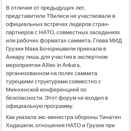
В отличие от предыдущих лет,
представители Тбилиси не участвовали в
официальных встречах лидеров стран-
партнеров с НАТО, совместных заседаниях
или рабочих форматах саммита. Глава МИД
Грузии Мака Бочоришвили приехала в
Анкару лишь для участия в экспертном
мероприятии Allies in Ankara,
организованном на полях саммита
турецкими структурами совместно с
Мюнхенской конференцией по
безопасности. Этот форум не входил в
официальную программу.
Как указала экс-министра обороны Тинатин
Хидашели, отношения НАТО и Грузии при