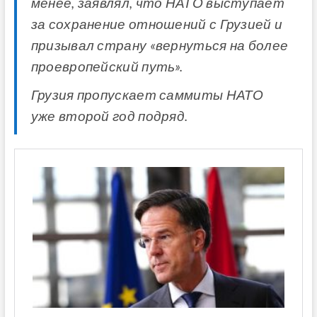
менее, заявлял, что НАТО выступает
за сохранение отношений с Грузией и
призывал страну «вернуться на более
проевропейский путь».
Грузия пропускает саммиты НАТО
уже второй год подряд.