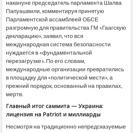
накануне председатель парламента Шалва
Папуашвили, комментируя принятую
Парламентской ассамблеей ОБСЕ
разгромную для правительства ГМ «Гаагскую
декларацию», заявил, что вся
международная система безопасности
нуждается в «фундаментальной
перезагрузке». По его словам,
международные организации превратились
в площадку для «политической мести», а
прежний порядок, основанный на правилах,
мертв.
Главный итог саммита — Украина:
лицензия на Patriot и миллиарды
Несмотря на традиционно непредсказуемые