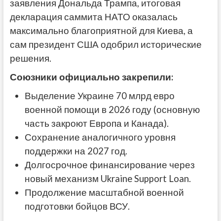
заявления Дональда Трампа, итоговая
декларация саммита НАТО оказалась
максимально благоприятной для Киева, а
сам президент США одобрил исторические
решения.
Союзники официально закрепили:
Выделение Украине 70 млрд евро
военной помощи в 2026 году (основную
часть закроют Европа и Канада).
Сохранение аналогичного уровня
поддержки на 2027 год.
Долгосрочное финансирование через
новый механизм Ukraine Support Loan.
Продолжение масштабной военной
подготовки бойцов ВСУ.