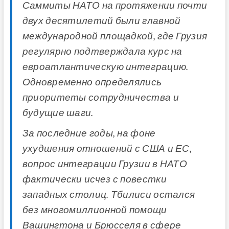
Саммиты НАТО на протяжении почти
двух десятилетий были главной
международной площадкой, где Грузия
регулярно подтверждала курс на
евроатлантическую интеграцию.
Одновременно определялись
приоритеты сотрудничества и
будущие шаги.
За последние годы, на фоне
ухудшения отношений с США и ЕС,
вопрос интеграции Грузии в НАТО
фактически исчез с повестки
западных столиц. Тбилиси остался
без многомиллионной помощи
Вашингтона и Брюсселя в сфере