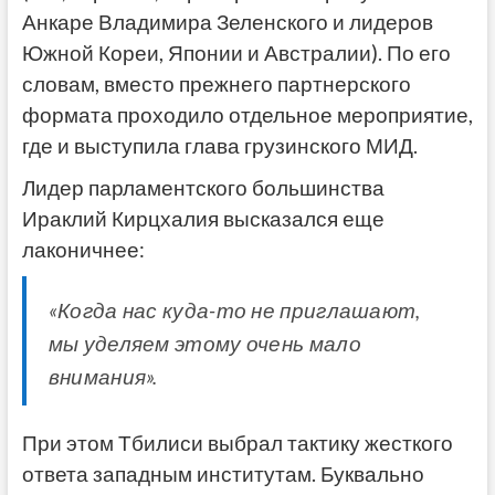
Анкаре Владимира Зеленского и лидеров
Южной Кореи, Японии и Австралии). По его
словам, вместо прежнего партнерского
формата проходило отдельное мероприятие,
где и выступила глава грузинского МИД.
Лидер парламентского большинства
Ираклий Кирцхалия высказался еще
лаконичнее:
«Когда нас куда-то не приглашают,
мы уделяем этому очень мало
внимания».
При этом Тбилиси выбрал тактику жесткого
ответа западным институтам. Буквально