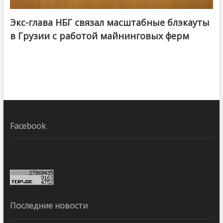
Экс-глава НБГ связал масштабные блэкауты
в Грузии с работой майнинговых ферм
Facebook
Последние новости