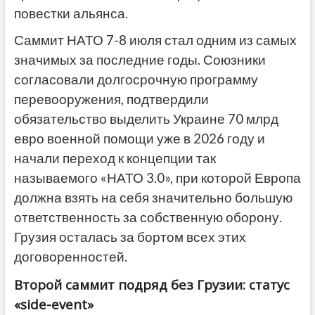
повестки альянса.
Саммит НАТО 7-8 июля стал одним из самых
значимых за последние годы. Союзники
согласовали долгосрочную программу
перевооружения, подтвердили
обязательство выделить Украине 70 млрд
евро военной помощи уже в 2026 году и
начали переход к концепции так
называемого «НАТО 3.0», при которой Европа
должна взять на себя значительно большую
ответственность за собственную оборону.
Грузия осталась за бортом всех этих
договоренностей.
Второй саммит подряд без Грузии: статус
«side-event»