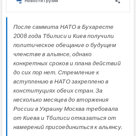
После саммита НАТО в Бухаресте
2008 года Тбилиси и Киев получили
политическое обещание о будущем
членстве в альянсе, однако
конкретных сроков и плана действий
до сих пор нет. Стремление к
вступлению в НАТО закреплено в
конституциях обеих стран. За
несколько месяцев до вторжения
России в Украину Москва требовала
от Киева и Тбилиси отказаться от
намерений присоединиться к альянсу.