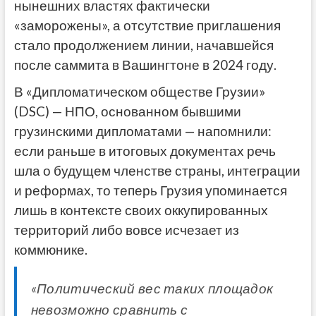
нынешних властях фактически
«заморожены», а отсутствие приглашения
стало продолжением линии, начавшейся
после саммита в Вашингтоне в 2024 году.
В «Дипломатическом обществе Грузии»
(DSC) — НПО, основанном бывшими
грузинскими дипломатами — напомнили:
если раньше в итоговых документах речь
шла о будущем членстве страны, интеграции
и реформах, то теперь Грузия упоминается
лишь в контексте своих оккупированных
территорий либо вовсе исчезает из
коммюнике.
«Политический вес таких площадок
невозможно сравнить с