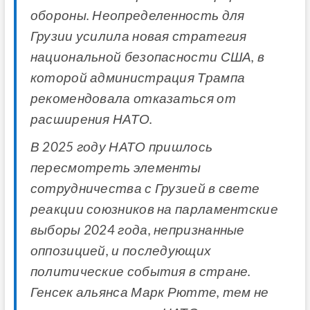
обороны. Неопределенность для
Грузии усилила новая стратегия
национальной безопасности США, в
которой администрация Трампа
рекомендовала отказаться от
расширения НАТО.
В 2025 году НАТО пришлось
пересмотреть элементы
сотрудничества с Грузией в свете
реакции союзников на парламентские
выборы 2024 года, непризнанные
оппозицией, и последующих
политические события в стране.
Генсек альянса Марк Рютте, тем не