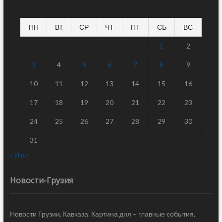
ПН
ВТ
СР
ЧТ
ПТ
СБ
ВС
1
2
3
4
5
6
7
8
9
10
11
12
13
14
15
16
17
18
19
20
21
22
23
24
25
26
27
28
29
30
31
« Июл
Новости-Грузия
Новости Грузии, Кавказа. Картина дня – главные события,