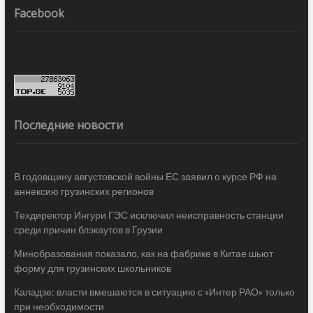
Facebook
Последние новости
В годовщину августовской войны ЕС заявил о курсе РФ на
аннексию грузинских регионов
Техдиректор Ингури ГЭС исключил неисправность станции
среди причин блэкаутов в Грузии
Минобразования показало, как на фабрике в Китае шьют
форму для грузинских школьников
Каладзе: власти вмешаются в ситуацию с «Интер РАО» только
при необходимости