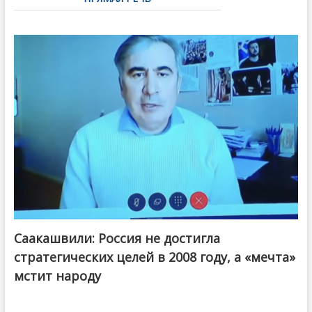
Саакашвили: Россия не достигла
стратегических целей в 2008 году, а «мечта»
мстит народу