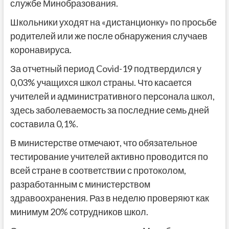
службе Минобразования.
Школьники уходят на «дистанционку» по просьбе
родителей или же после обнаружения случаев
коронавируса.
За отчетный период Covid-19 подтвердился у
0,03% учащихся школ страны. Что касается
учителей и административного персонала школ,
здесь заболеваемость за последние семь дней
составила 0,1%.
В министерстве отмечают, что обязательное
тестирование учителей активно проводится по
всей стране в соответствии с протоколом,
разработанным с министерством
здравоохранения. Раз в неделю проверяют как
минимум 20% сотрудников школ.