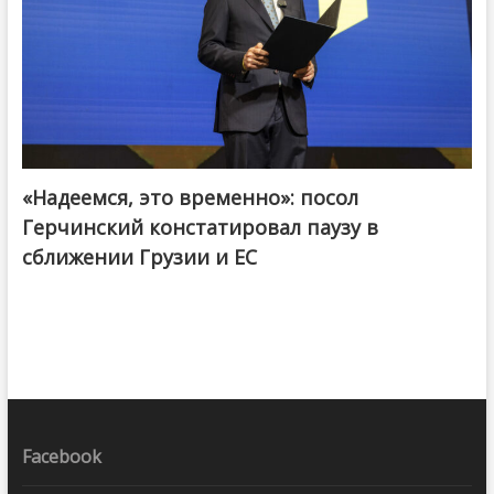
«Надеемся, это временно»: посол
Герчинский констатировал паузу в
сближении Грузии и ЕС
Facebook