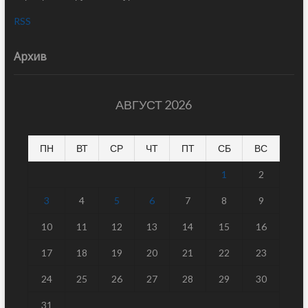
RSS
Архив
АВГУСТ 2026
ПН
ВТ
СР
ЧТ
ПТ
СБ
ВС
1
2
3
4
5
6
7
8
9
10
11
12
13
14
15
16
17
18
19
20
21
22
23
24
25
26
27
28
29
30
31