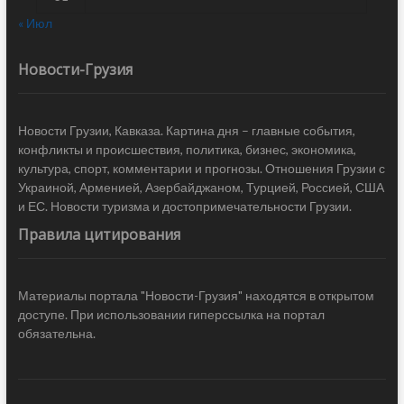
« Июл
Новости-Грузия
Новости Грузии, Кавказа. Картина дня – главные события,
конфликты и происшествия, политика, бизнес, экономика,
культура, спорт, комментарии и прогнозы. Отношения Грузии с
Украиной, Арменией, Азербайджаном, Турцией, Россией, США
и ЕС. Новости туризма и достопримечательности Грузии.
Правила цитирования
Материалы портала "Новости-Грузия" находятся в открытом
доступе. При использовании гиперссылка на портал
обязательна.