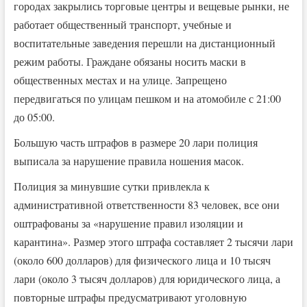
городах закрылись торговые центры и вещевые рынки, не
работает общественный транспорт, учебные и
воспитательные заведения перешли на дистанционный
режим работы. Граждане обязаны носить маски в
общественных местах и на улице. Запрещено
передвигаться по улицам пешком и на атомобиле с 21:00
до 05:00.
Большую часть штрафов в размере 20 лари полиция
выписала за нарушение правила ношения масок.
Полиция за минувшие сутки привлекла к
административной ответственности 83 человек, все они
оштрафованы за «нарушение правил изоляции и
карантина». Размер этого штрафа составляет 2 тысячи лари
(около 600 долларов) для физического лица и 10 тысяч
лари (около 3 тысяч долларов) для юридического лица, а
повторные штрафы предусматривают уголовную