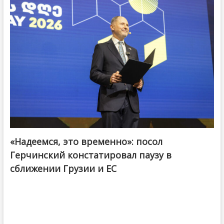
«Надеемся, это временно»: посол
Герчинский констатировал паузу в
сближении Грузии и ЕС