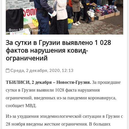
ДРУГОЕ
Фото: МВД Грузии
За сутки в Грузии выявлено 1 028
фактов нарушения ковид-
ограничений
Среда, 2 декабря, 2020, 12:13
ТБИЛИСИ, 2 декабря – Новости-Грузия.
За прошедшие
сутки в Грузии выявили 1028 факта нарушения
ограничений, введенных из-за пандемии коронавируса,
сообщает МВД.
Из-за ухудшения эпидемиологической ситуации в Грузии с
28 ноября введены жесткие ограничения. В больших