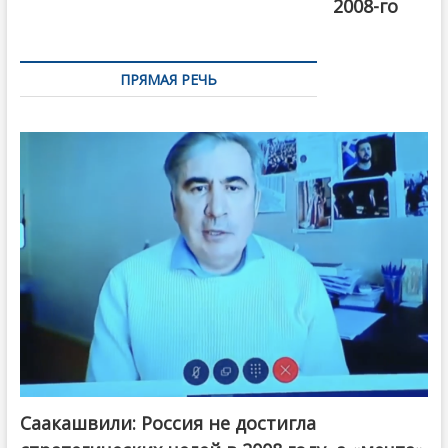
2008-го
ПРЯМАЯ РЕЧЬ
Саакашвили: Россия не достигла