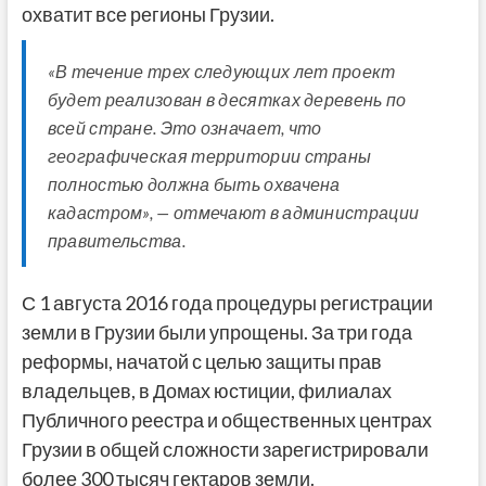
охватит все регионы Грузии.
«В течение трех следующих лет проект
будет реализован в десятках деревень по
всей стране. Это означает, что
географическая территории страны
полностью должна быть охвачена
кадастром», — отмечают в администрации
правительства.
С 1 августа 2016 года процедуры регистрации
земли в Грузии были упрощены. За три года
реформы, начатой с целью защиты прав
владельцев, в Домах юстиции, филиалах
Публичного реестра и общественных центрах
Грузии в общей сложности зарегистрировали
более 300 тысяч гектаров земли.