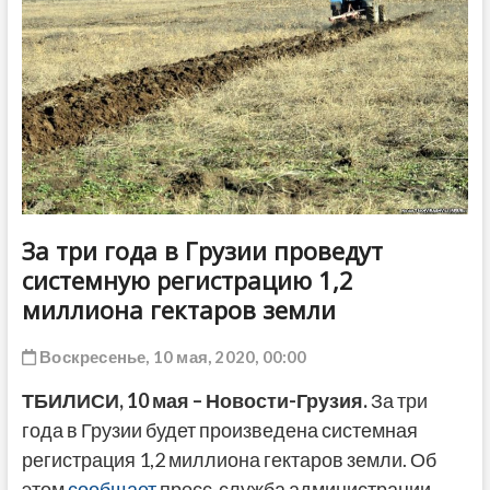
ДРУГОЕ
За три года в Грузии проведут
системную регистрацию 1,2
миллиона гектаров земли
Воскресенье, 10 мая, 2020, 00:00
ТБИЛИСИ, 10 мая – Новости-Грузия.
За три
года в Грузии будет произведена системная
регистрация 1,2 миллиона гектаров земли. Об
этом
сообщает
пресс-служба администрации