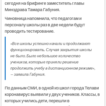
сегодня на брифинге заместитель главы
Минздрава Тамара Габуния.
Чиновница напомнила, что педагогам и
персоналу школы раз в две недели будут
проводить тестирование.
«Все школы успешно начали и продолжают
функционировать. Случая закрытия школы
не было. Было небольшое количество
учеников, которые приняли решение
продолжить учебу в дистанционном режиме»,
— заявила Габуния.
По данным СМИ, в одной из школ города Телави
коронавирус выявили у двух учеников. Классы, в
которых учились дети, перешли в