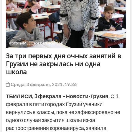
ДРУГОЕ
Фото: @MESGeorgia/Facebook
За три первых дня очных занятий в
Грузии не закрылась ни одна
школа
Среда, 3 февраля, 2021, 19:36
ТБИЛИСИ,
3 февраля
– Новости-Грузия.
С 1
февраля в пяти городах Грузии ученики
вернулись в классы, пока не зафиксировано не
одного случая закрытия школы из-за
распространения коронавируса, заявила