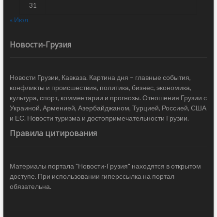
31
« Июл
Новости-Грузия
Новости Грузии, Кавказа. Картина дня – главные события,
конфликты и происшествия, политика, бизнес, экономика,
культура, спорт, комментарии и прогнозы. Отношения Грузии с
Украиной, Арменией, Азербайджаном, Турцией, Россией, США
и ЕС. Новости туризма и достопримечательности Грузии.
Правила цитирования
Материалы портала "Новости-Грузия" находятся в открытом
доступе. При использовании гиперссылка на портал
обязательна.