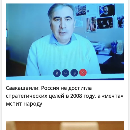
Саакашвили: Россия не достигла
стратегических целей в 2008 году, а «мечта»
мстит народу