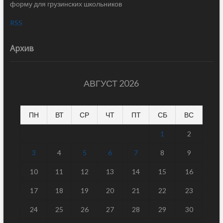
форму для грузинских школьников
RSS
Архив
АВГУСТ 2026
ПН
ВТ
СР
ЧТ
ПТ
СБ
ВС
1
2
3
4
5
6
7
8
9
10
11
12
13
14
15
16
17
18
19
20
21
22
23
24
25
26
27
28
29
30