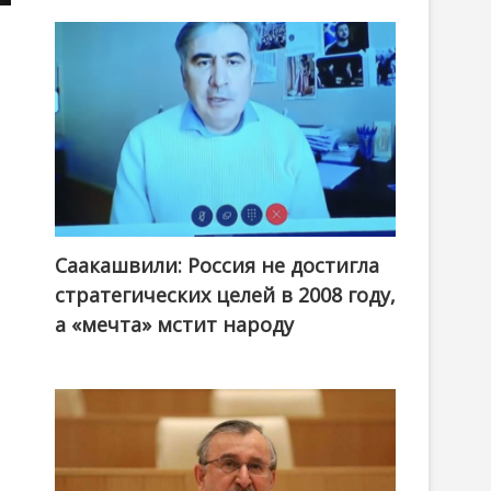
Саакашвили: Россия не достигла
стратегических целей в 2008 году,
а «мечта» мстит народу