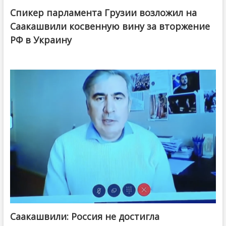
Спикер парламента Грузии возложил на
Саакашвили косвенную вину за вторжение
РФ в Украину
Саакашвили: Россия не достигла