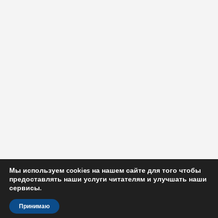
Мы используем cookies на нашем сайте для того чтобы
предоставлять наши услуги читателям и улучшать наши
сервисы.
Принимаю