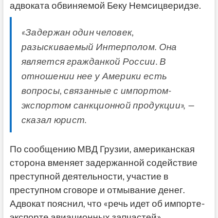
адвоката обвиняемой Беку Немсицверидзе.
«Задержан один человек,
разыскиваемый Интерполом. Она
является гражданкой России. В
отношении нее у Америки есть
вопросы, связанные с импортом-
экспортом санкционной продукции», —
сказал юрист.
По сообщению МВД Грузии, американская
сторона вменяет задержанной содействие
преступной деятельности, участие в
преступном сговоре и отмывание денег.
Адвокат пояснил, что «речь идет об импорте-
экспорте авиационных запчастей».