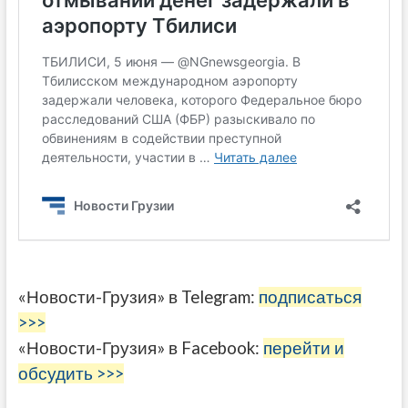
«Новости-Грузия» в Telegram:
подписаться
>>>
«Новости-Грузия» в Facebook:
перейти и
обсудить >>>