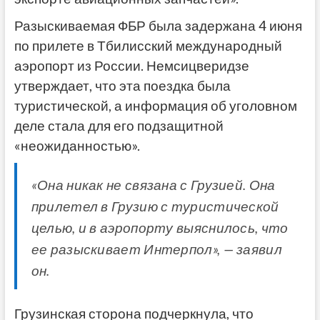
Разыскиваемая ФБР была задержана 4 июня
по прилете в Тбилисский международный
аэропорт из России. Немсицверидзе
утверждает, что эта поездка была
туристической, а информация об уголовном
деле стала для его подзащитной
«неожиданностью».
«Она никак не связана с Грузией. Она
прилетел в Грузию с туристической
целью, и в аэропорту выяснилось, что
ее разыскивает Интерпол», — заявил
он.
Грузинская сторона подчеркнула, что