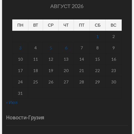
АВГУСТ 2026
ПН
ВТ
СР
ЧТ
ПТ
СБ
ВС
1
2
3
4
5
6
7
8
9
10
11
12
13
14
15
16
17
18
19
20
21
22
23
24
25
26
27
28
29
30
31
« Июл
Новости-Грузия