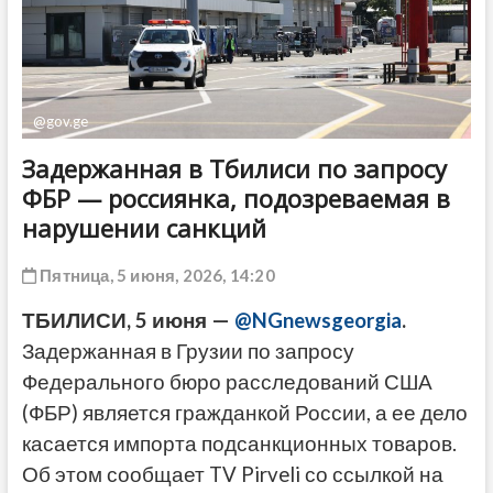
ДРУГОЕ
@gov.ge
Задержанная в Тбилиси по запросу
ФБР — россиянка, подозреваемая в
нарушении санкций
Пятница, 5 июня, 2026, 14:20
ТБИЛИСИ, 5 июня —
@NGnewsgeorgia
.
Задержанная в Грузии по запросу
Федерального бюро расследований США
(ФБР) является гражданкой России, а ее дело
касается импорта подсанкционных товаров.
Об этом сообщает TV Pirveli со ссылкой на