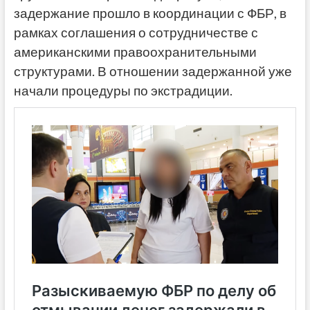
задержание прошло в координации с ФБР, в
рамках соглашения о сотрудничестве с
американскими правоохранительными
структурами. В отношении задержанной уже
начали процедуры по экстрадиции.