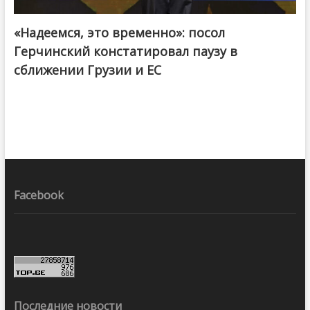
«Надеемся, это временно»: посол
Герчинский констатировал паузу в
сближении Грузии и ЕС
Facebook
Последние новости