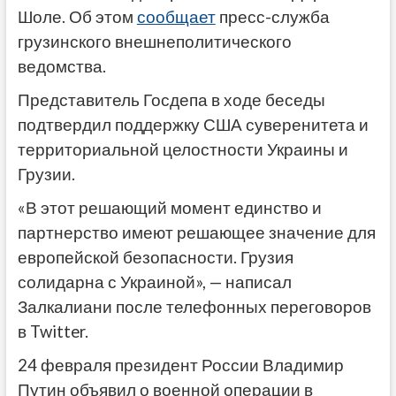
Шоле. Об этом
сообщает
пресс-служба
грузинского внешнеполитического
ведомства.
Представитель Госдепа в ходе беседы
подтвердил поддержку США суверенитета и
территориальной целостности Украины и
Грузии.
«В этот решающий момент единство и
партнерство имеют решающее значение для
европейской безопасности. Грузия
солидарна с Украиной», — написал
Залкалиани после телефонных переговоров
в Twitter.
24 февраля президент России Владимир
Путин объявил о военной операции в