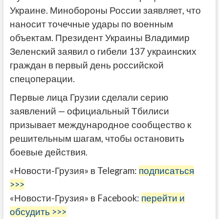
Украине. Минобороны России заявляет, что
наносит точечные удары по военным
объектам. Президент Украины Владимир
Зеленский заявил о гибели 137 украинских
граждан в первый день российской
спецоперации.
Первые лица Грузии сделали серию
заявлений — официальный Тбилиси
призывает международное сообщество к
решительным шагам, чтобы остановить
боевые действия.
«Новости-Грузия» в Telegram:
подписаться
>>>
«Новости-Грузия» в Facebook:
перейти и
обсудить >>>