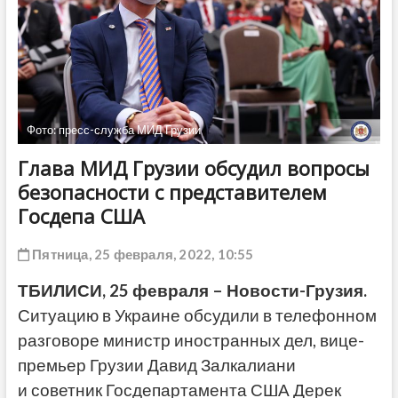
ДРУГОЕ
Фото: пресс-служба МИД Грузии
Глава МИД Грузии обсудил вопросы
безопасности с представителем
Госдепа США
Пятница, 25 февраля, 2022, 10:55
ТБИЛИСИ, 25 февраля – Новости-Грузия.
Ситуацию в Украине обсудили в телефонном
разговоре министр иностранных дел, вице-
премьер Грузии Давид Залкалиани
и советник Госдепартамента США Дерек