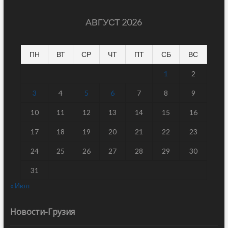
АВГУСТ 2026
ПН
ВТ
СР
ЧТ
ПТ
СБ
ВС
1
2
3
4
5
6
7
8
9
10
11
12
13
14
15
16
17
18
19
20
21
22
23
24
25
26
27
28
29
30
31
« Июл
Новости-Грузия