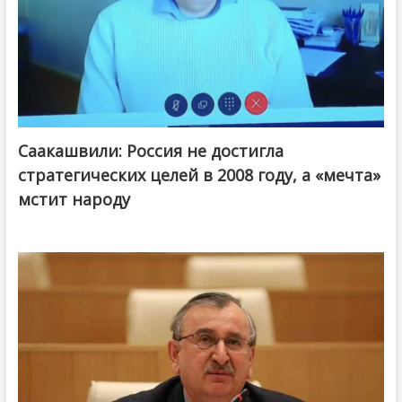
Саакашвили: Россия не достигла
стратегических целей в 2008 году, а «мечта»
мстит народу