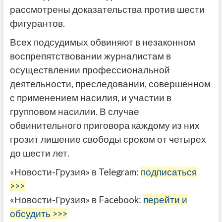
рассмотрены доказательства против шести
фигурантов.
Всех подсудимых обвиняют в незаконном
воспрепятствовании журналистам в
осуществлении профессиональной
деятельности, преследовании, совершенном
с применением насилия, и участии в
групповом насилии. В случае
обвинительного приговора каждому из них
грозит лишение свободы сроком от четырех
до шести лет.
«Новости-Грузия» в Telegram:
подписаться
>>>
«Новости-Грузия» в Facebook:
перейти и
обсудить >>>