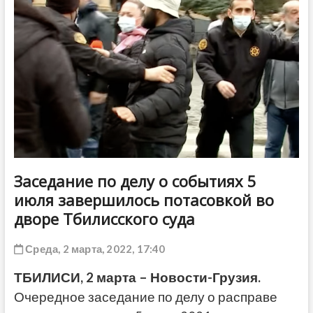
ДРУГОЕ
Заседание по делу о событиях 5
июля завершилось потасовкой во
дворе Тбилисского суда
Среда, 2 марта, 2022, 17:40
ТБИЛИСИ, 2 марта – Новости-Грузия.
Очередное заседание по делу о расправе