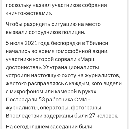
поскольку назвал участников собрания
«ничтожествами».
Чтобы разрядить ситуацию на место
вызвали сотрудников полиции.
5 июля 2021 года беспорядки в Тбилиси
начались во время гомофобнной акции,
участники которой сорвали «Марш
достоинства». Ультранационалисты
устроили настоящую охоту на журналистов,
жестоко расправляясь с каждым, кого видели
с микрофоном или камерой в руках.
Пострадали 53 работника СМИ –
журналисты, операторы, фотографы.
Впоследствии задержаны были 27 человек.
На сегодняшнем заседании были