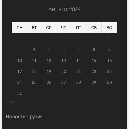
АВГУСТ 2026
ПН
ВТ
СР
ЧТ
ПТ
СБ
ВС
1
2
3
4
5
6
7
8
9
10
11
12
13
14
15
16
17
18
19
20
21
22
23
24
25
26
27
28
29
30
31
« Июл
Новости-Грузия