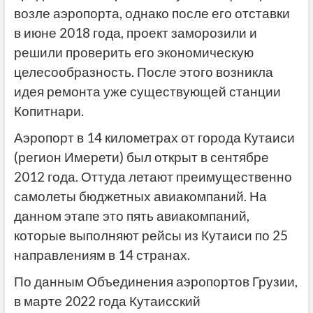
возле аэропорта, однако после его отставки
в июне 2018 года, проект заморозили и
решили проверить его экономическую
целесообразность. После этого возникла
идея ремонта уже существующей станции
Копитнари.
Аэропорт в 14 километрах от города Кутаиси
(регион Имерети) был открыт в сентябре
2012 года. Оттуда летают преимущественно
самолеты бюджетных авиакомпаний. На
данном этапе это пять авиакомпаний,
которые выполняют рейсы из Кутаиси по 25
направлениям в 14 странах.
По данным Объединения аэропортов Грузии,
в марте 2022 года Кутаисский