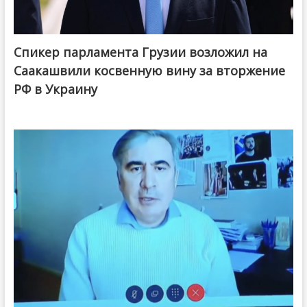
Спикер парламента Грузии возложил на
Саакашвили косвенную вину за вторжение
РФ в Украину