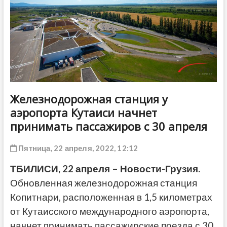
ДРУГОЕ
Железнодорожная станция у
аэропорта Кутаиси начнет
принимать пассажиров с 30 апреля
Пятница, 22 апреля, 2022, 12:12
ТБИЛИСИ, 22 апреля – Новости-Грузия.
Обновленная железнодорожная станция
Копитнари, расположенная в 1,5 километрах
от Кутаисского международного аэропорта,
начнет принимать пассажирские поезда с 30