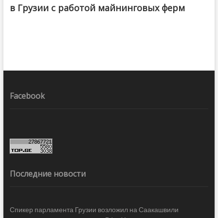
в Грузии с работой майнинговых ферм
Facebook
Последние новости
Спикер парламента Грузии возложил на Саакашвили