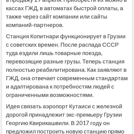
кассах ГЖД, в автоматах быстрой оплаты, а
также через сайт компании или сайты
компаний-партнеров.
Станция Копитнари функционирует в Грузии
с советских времен. После распада СССР
туда ездили лишь товарные поезда,
перевозящие разные грузы. Теперь станция
полностью реабилитирована. Как заявляют в
ГЖД, она отвечает современным стандартам
и адаптирована к потребностям людей с
ограниченными возможностями.
Идея связать аэропорт Кутаиси с железной
дорогой принадлежит экс-премьеру Грузии
Георгию Квирикашвили. В 2017 году он
предложил построить новую станцию прямо