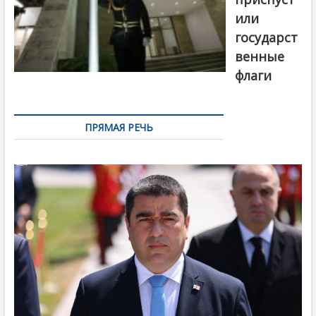
или
государст
венные
флаги
ПРЯМАЯ РЕЧЬ