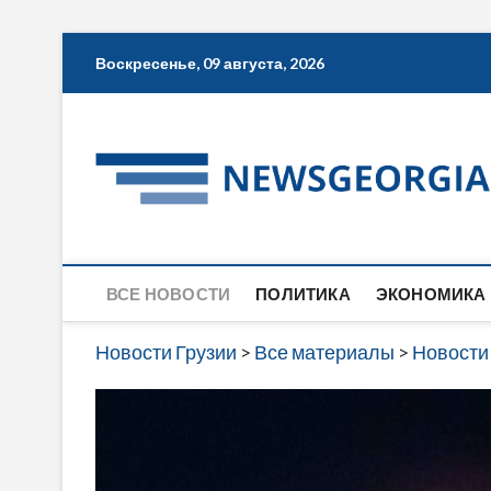
Skip
Воскресенье, 09 августа, 2026
to
content
ВСЕ НОВОСТИ
ПОЛИТИКА
ЭКОНОМИКА
Новости Грузии
>
Все материалы
>
Новости