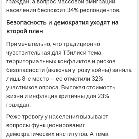
граждан, а вопрос массовой эмиграции
населения беспокоит 34% респондентов.
Безопасность и демократия уходят на
второй план
Примечательно, что традиционно
чувствительная для Тбилиси тема
территориальных конфликтов и рисков
безопасности (включая угрозу войны) заняла
лишь 8-е место — ее отметили 32%
участников опроса. Высокая стоимость
жизни и инфляция критичны для 23%
граждан.
Реже тревогу у населения вызывают
вопросы функционирования
демократических институтов. А тема