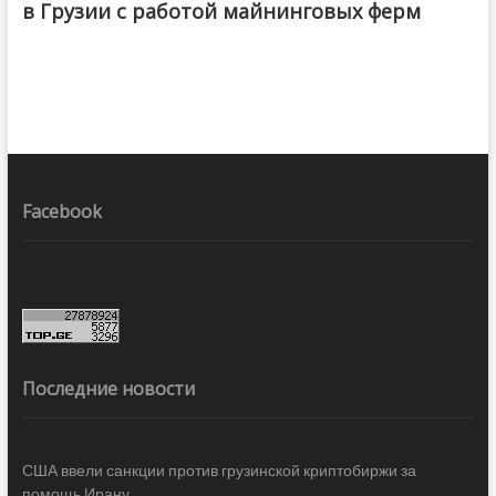
в Грузии с работой майнинговых ферм
Facebook
Последние новости
США ввели санкции против грузинской криптобиржи за
помощь Ирану