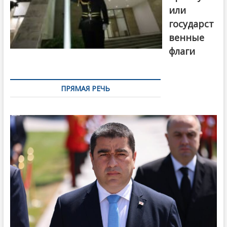
или
государст
венные
флаги
ПРЯМАЯ РЕЧЬ