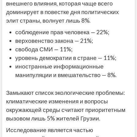
внешнего влияния, которая чаще всего
доминирует в повестке дня политических
элит страны, волнует лишь 8%.
соблюдение прав человека — 22%;
верховенство закона — 21%;
свобода СМИ — 11%;
уровень демократии в стране — 11%;
иностранные информационные
манипуляции и вмешательство — 8%.
Замыкают список экологические проблемы:
климатические изменения и вопросы
окружающей среды считают приоритетным
вызовом лишь 5% жителей Грузии.
Исследование является частью