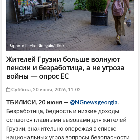
ДРУГОЕ
©photo Eneko Bidegain/Flickr
Жителей Грузии больше волнуют
пенсии и безработица, а не угроза
войны — опрос ЕС
Суббота, 20 июня, 2026, 11:02
ТБИЛИСИ, 20 июня —
@NGnewsgeorgia
.
Безработица, бедность и низкие доходы
остаются главными вызовами для жителей
Грузии, значительно опережая в списке
национальных угроз вопросы безопасности