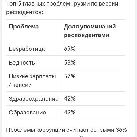
Топ-5 главных проблем Грузии по версии
респодентов:
Проблема
Доля упоминаний
респондентами
Безработица
69%
Бедность
58%
Низкие зарплаты
57%
/ пенсии
Здравоохранение
42%
Образование
42%
Проблемы коррупции считают острыми 36%