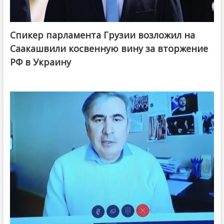
Спикер парламента Грузии возложил на
Саакашвили косвенную вину за вторжение
РФ в Украину