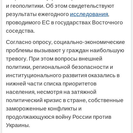
и геополитики. Об этом свидетельствуют
результаты ежегодного
исследования
,
проводимого ЕС в государствах Восточного
соседства.
Согласно опросу, социально-экономические
проблемы вызывают у граждан наибольшую
тревогу.
При этом вопросы внешней
политики, региональной безопасности и
институционального развития оказались в
нижней части списка приоритетов
населения, несмотря на затяжной
политический кризис в стране, собственные
замороженные конфликты и
продолжающуюся войну России против
Украины.