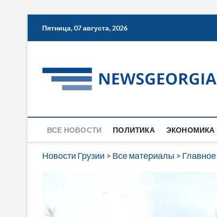
Skip
Пятница, 07 августа, 2026
to
content
ВСЕ НОВОСТИ
ПОЛИТИКА
ЭКОНОМИКА
Новости Грузии
>
Все материалы
>
Главное