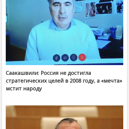
Саакашвили: Россия не достигла
стратегических целей в 2008 году, а «мечта»
мстит народу