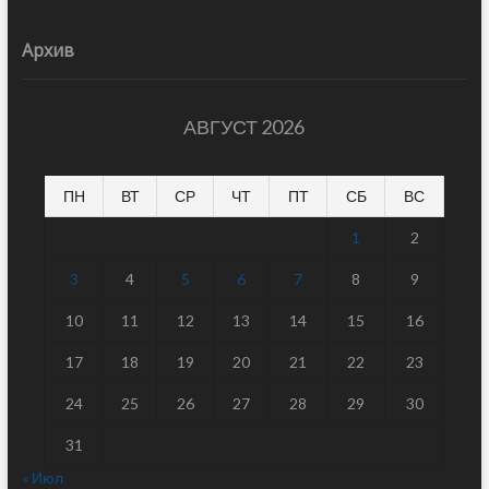
Архив
АВГУСТ 2026
ПН
ВТ
СР
ЧТ
ПТ
СБ
ВС
1
2
3
4
5
6
7
8
9
10
11
12
13
14
15
16
17
18
19
20
21
22
23
24
25
26
27
28
29
30
31
« Июл