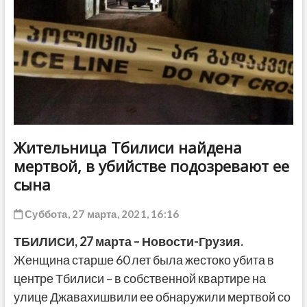
ДРУГОЕ
Жительница Тбилиси найдена
мертвой, в убийстве подозревают ее
сына
Суббота, 27 марта, 2021, 16:16
ТБИЛИСИ, 27 марта – Новости-Грузия.
Женщина старше 60 лет была жестоко убита в
центре Тбилиси – в собственной квартире на
улице Джавахишвили ее обнаружили мертвой со