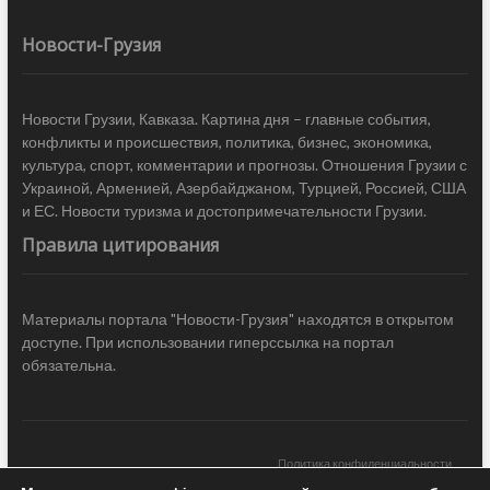
Новости-Грузия
Новости Грузии, Кавказа. Картина дня – главные события,
конфликты и происшествия, политика, бизнес, экономика,
культура, спорт, комментарии и прогнозы. Отношения Грузии с
Украиной, Арменией, Азербайджаном, Турцией, Россией, США
и ЕС. Новости туризма и достопримечательности Грузии.
Правила цитирования
Материалы портала "Новости-Грузия" находятся в открытом
доступе. При использовании гиперссылка на портал
обязательна.
Политика конфиденциальности