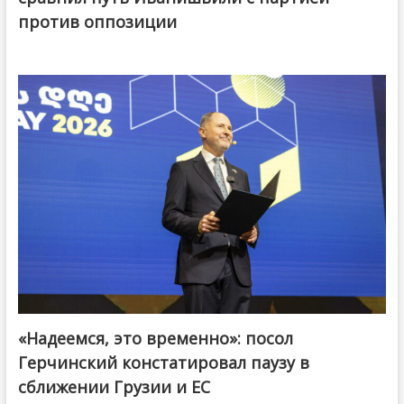
против оппозиции
«Надеемся, это временно»: посол
Герчинский констатировал паузу в
сближении Грузии и ЕС