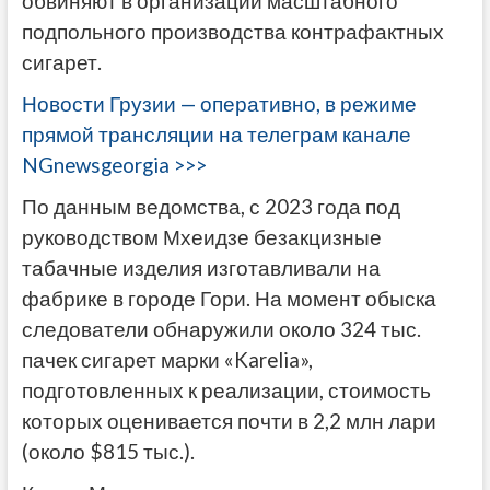
обвиняют в организации масштабного
подпольного производства контрафактных
сигарет.
Новости Грузии — оперативно, в режиме
прямой трансляции на телеграм канале
NGnewsgeorgia >>>
По данным ведомства, с 2023 года под
руководством Мхеидзе безакцизные
табачные изделия изготавливали на
фабрике в городе Гори. На момент обыска
следователи обнаружили около 324 тыс.
пачек сигарет марки «Karelia»,
подготовленных к реализации, стоимость
которых оценивается почти в 2,2 млн лари
(около $815 тыс.).