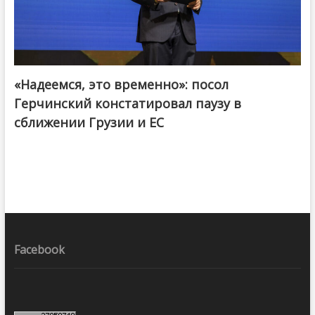
«Надеемся, это временно»: посол
Герчинский констатировал паузу в
сближении Грузии и ЕС
Facebook