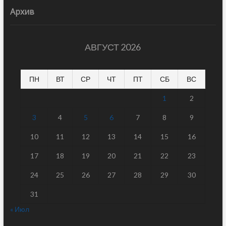
Архив
АВГУСТ 2026
ПН
ВТ
СР
ЧТ
ПТ
СБ
ВС
1
2
3
4
5
6
7
8
9
10
11
12
13
14
15
16
17
18
19
20
21
22
23
24
25
26
27
28
29
30
31
« Июл