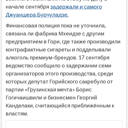
начале сентября
задержали и самого
Джуаншера Бурчуладзе.
Финансовая полиция пока не уточнила,
связана ли фабрика Мхеидзе с другим
предприятием в Гори, где также производили
контрафактные сигареты и подделывали
алкоголь премиум-брендов. 17 сентября
ведомство сообщило о задержании семи
организаторов этого производства, среди
которых депутат Горийского сакребуло от
партии «Грузинская мечта» Борис
Гогичаишвили и бизнесмен Георгий
Канделаки, считающийся приближённым к
властям.