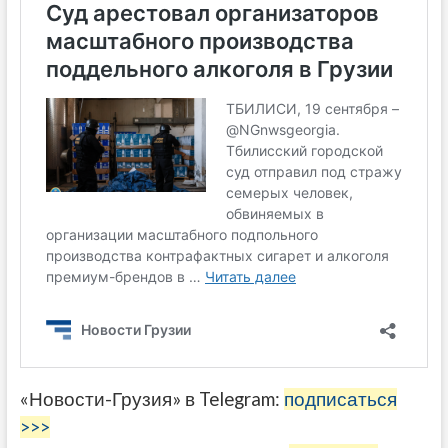
«Новости-Грузия» в Telegram:
подписаться
>>>