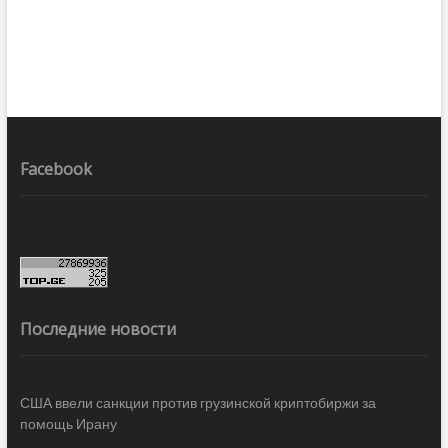
Facebook
Последние новости
США ввели санкции против грузинской криптобиржи за
помощь Ирану