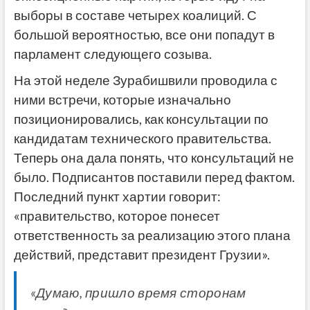
выборы в составе четырех коалиций. С
большой вероятностью, все они попадут в
парламент следующего созыва.
На этой неделе Зурабишвили проводила с
ними встречи, которые изначально
позиционировались, как консультации по
кандидатам технического правительства.
Теперь она дала понять, что консультаций не
было. Подписантов поставили перед фактом.
Последний пункт хартии говорит:
«правительство, которое понесет
ответственность за реализацию этого плана
действий, представит президент Грузии».
«Думаю, пришло время сторонам