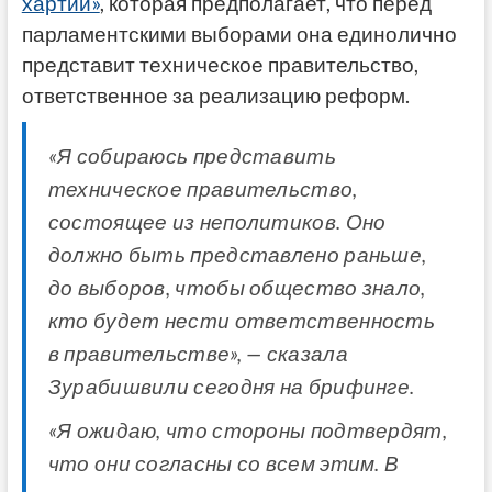
хартии»
, которая предполагает, что перед
парламентскими выборами она единолично
представит техническое правительство,
ответственное за реализацию реформ.
«Я собираюсь представить
техническое правительство,
состоящее из неполитиков. Оно
должно быть представлено раньше,
до выборов, чтобы общество знало,
кто будет нести ответственность
в правительстве», — сказала
Зурабишвили сегодня на брифинге.
«Я ожидаю, что стороны подтвердят,
что они согласны со всем этим. В