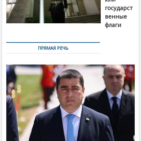
государст
венные
флаги
ПРЯМАЯ РЕЧЬ