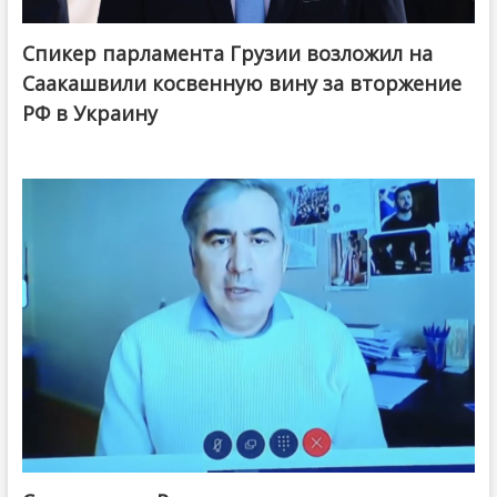
Спикер парламента Грузии возложил на
Саакашвили косвенную вину за вторжение
РФ в Украину