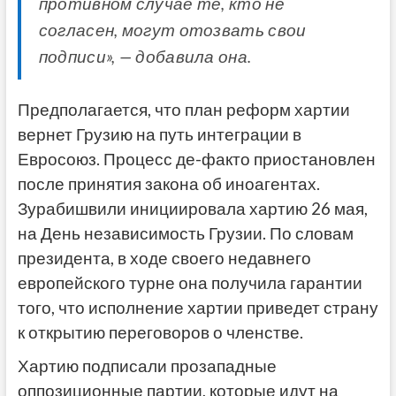
противном случае те, кто не
согласен, могут отозвать свои
подписи», — добавила она.
Предполагается, что план реформ хартии
вернет Грузию на путь интеграции в
Евросоюз. Процесс де-факто приостановлен
после принятия закона об иноагентах.
Зурабишвили инициировала хартию 26 мая,
на День независимость Грузии. По словам
президента, в ходе своего недавнего
европейского турне она получила гарантии
того, что исполнение хартии приведет страну
к открытию переговоров о членстве.
Хартию подписали прозападные
оппозиционные партии, которые идут на