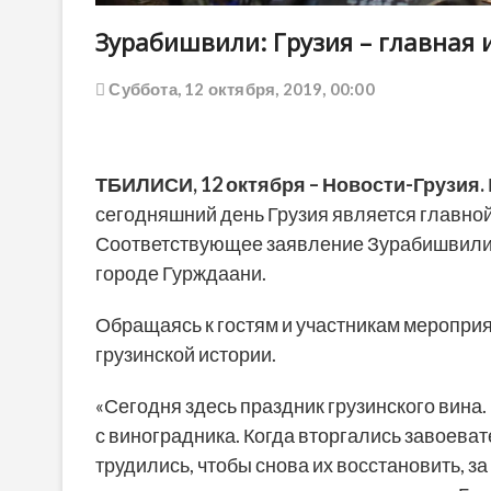
Зурабишвили: Грузия – главная 
Суббота, 12 октября, 2019, 00:00
ТБИЛИСИ, 12 октября – Новости-Грузия.
сегодняшний день Грузия является главной
Соответствующее заявление Зурабишвили 
городе Гурждаани.
Обращаясь к гостям и участникам мероприя
грузинской истории.
«Сегодня здесь праздник грузинского вина.
с виноградника. Когда вторгались завоеват
трудились, чтобы снова их восстановить, 