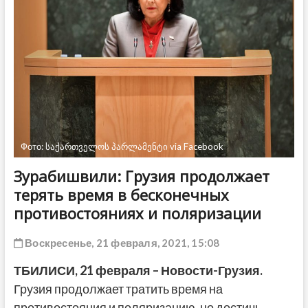
ДРУГОЕ
Фото: საქართველოს პარლამენტი via Facebook
Зурабишвили: Грузия продолжает
терять время в бесконечных
противостояниях и поляризации
Воскресенье, 21 февраля, 2021, 15:08
ТБИЛИСИ, 21 февраля – Новости-Грузия.
Грузия продолжает тратить время на
противостояния и поляризацию, но достичь