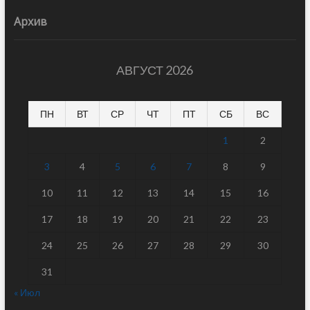
Архив
АВГУСТ 2026
ПН
ВТ
СР
ЧТ
ПТ
СБ
ВС
1
2
3
4
5
6
7
8
9
10
11
12
13
14
15
16
17
18
19
20
21
22
23
24
25
26
27
28
29
30
31
« Июл