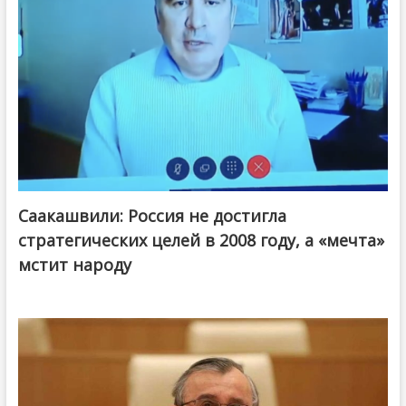
Саакашвили: Россия не достигла
стратегических целей в 2008 году, а «мечта»
мстит народу