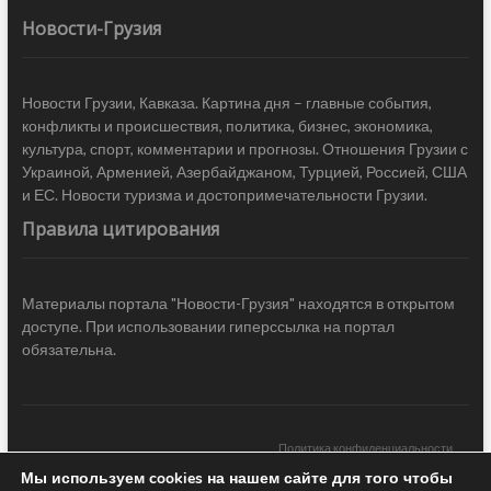
Новости-Грузия
Новости Грузии, Кавказа. Картина дня – главные события,
конфликты и происшествия, политика, бизнес, экономика,
культура, спорт, комментарии и прогнозы. Отношения Грузии с
Украиной, Арменией, Азербайджаном, Турцией, Россией, США
и ЕС. Новости туризма и достопримечательности Грузии.
Правила цитирования
Материалы портала "Новости-Грузия" находятся в открытом
доступе. При использовании гиперссылка на портал
обязательна.
Политика конфиденциальности
Мы используем cookies на нашем сайте для того чтобы