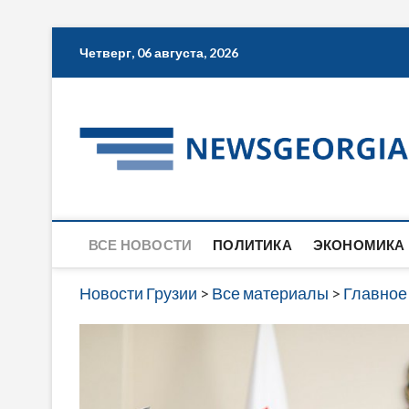
Skip
Четверг, 06 августа, 2026
to
content
ВСЕ НОВОСТИ
ПОЛИТИКА
ЭКОНОМИКА
Новости Грузии
>
Все материалы
>
Главное