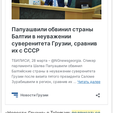
«Новости-Грузия» в Telegram:
подписаться