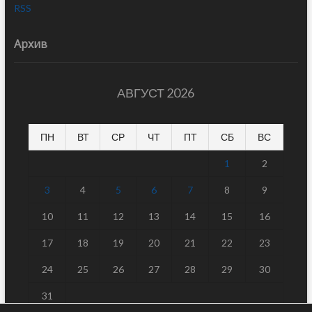
RSS
Архив
АВГУСТ 2026
ПН
ВТ
СР
ЧТ
ПТ
СБ
ВС
1
2
3
4
5
6
7
8
9
10
11
12
13
14
15
16
17
18
19
20
21
22
23
24
25
26
27
28
29
30
31