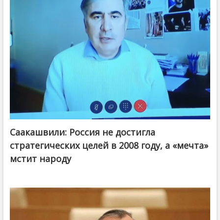
Саакашвили: Россия не достигла
стратегических целей в 2008 году, а «мечта»
мстит народу