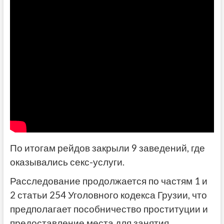
По итогам рейдов закрыли 9 заведений, где
оказывались секс-услуги.
Расследование продолжается по частям 1 и
2 статьи 254 Уголовного кодекса Грузии, что
предполагает пособничество проституции и
предоставление места для занятия