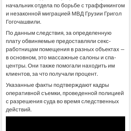
начальник отдела по борьбе с траффикингом
и незаконной миграцией МВД Грузии Григол
Гогочашвили.
По данным следствия, за определенную
плату обвиняемые предоставляли секс-
работницам помещения в разных объектах —
в основном, это массажные салоны и спа-
центры. Они также помогали находить им
клиентов, за что получали процент.
Указанные факты подтверждают кадры
оперативной съемки, проведенной полицией
с разрешения суда во время следственных
действий.