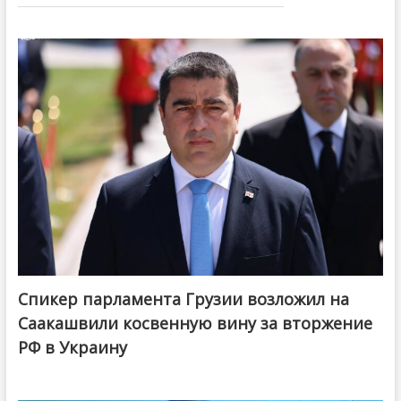
Спикер парламента Грузии возложил на
Саакашвили косвенную вину за вторжение
РФ в Украину