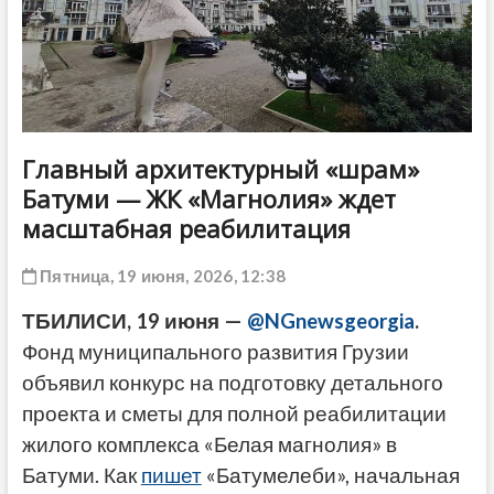
ДРУГОЕ
Главный архитектурный «шрам»
Батуми — ЖК «Магнолия» ждет
масштабная реабилитация
Пятница, 19 июня, 2026, 12:38
ТБИЛИСИ, 19 июня —
@NGnewsgeorgia
.
Фонд муниципального развития Грузии
объявил конкурс на подготовку детального
проекта и сметы для полной реабилитации
жилого комплекса «Белая магнолия» в
Батуми. Как
пишет
«Батумелеби», начальная