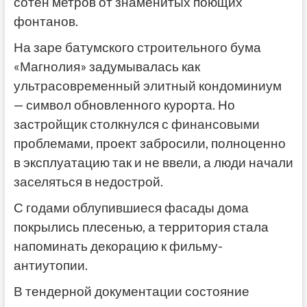
сотен метров от знаменитых поющих
фонтанов.
На заре батумского строительного бума
«Магнолия» задумывалась как
ультрасовременный элитный кондоминиум
— символ обновленного курорта. Но
застройщик столкнулся с финансовыми
проблемами, проект забросили, полноценно
в эксплуатацию так и не ввели, а люди начали
заселяться в недострой.
С годами облупившиеся фасады дома
покрылись плесенью, а территория стала
напоминать декорацию к фильму-
антиутопии.
В тендерной документации состояние