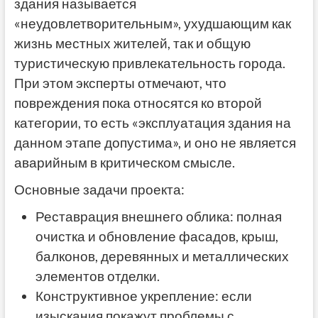
здания называется
«неудовлетворительным», ухудшающим как
жизнь местных жителей, так и общую
туристическую привлекательность города.
При этом эксперты отмечают, что
повреждения пока относятся ко второй
категории, то есть «эксплуатация здания на
данном этапе допустима», и оно не является
аварийным в критическом смысле.
Основные задачи проекта:
Реставрация внешнего облика: полная
очистка и обновление фасадов, крыш,
балконов, деревянных и металлических
элементов отделки.
Конструктивное укрепление: если
изыскания покажут проблемы с