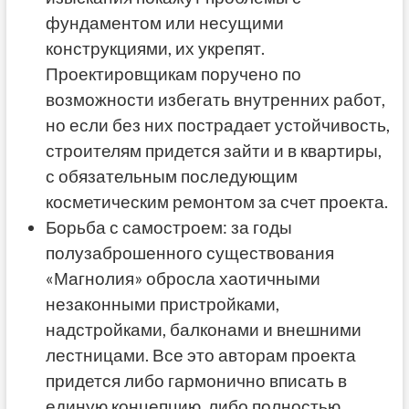
фундаментом или несущими
конструкциями, их укрепят.
Проектировщикам поручено по
возможности избегать внутренних работ,
но если без них пострадает устойчивость,
строителям придется зайти и в квартиры,
с обязательным последующим
косметическим ремонтом за счет проекта.
Борьба с самостроем: за годы
полузаброшенного существования
«Магнолия» обросла хаотичными
незаконными пристройками,
надстройками, балконами и внешними
лестницами. Все это авторам проекта
придется либо гармонично вписать в
единую концепцию, либо полностью