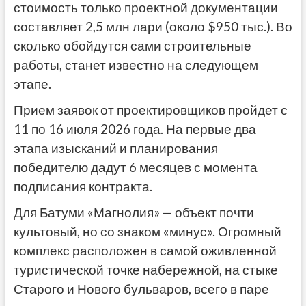
стоимость только проектной документации
составляет 2,5 млн лари (около $950 тыс.). Во
сколько обойдутся сами строительные
работы, станет известно на следующем
этапе.
Прием заявок от проектировщиков пройдет с
11 по 16 июля 2026 года. На первые два
этапа изысканий и планирования
победителю дадут 6 месяцев с момента
подписания контракта.
Для Батуми «Магнолия» — объект почти
культовый, но со знаком «минус». Огромный
комплекс расположен в самой оживленной
туристической точке набережной, на стыке
Старого и Нового бульваров, всего в паре