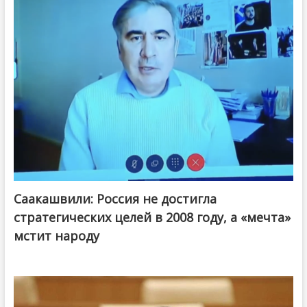
Саакашвили: Россия не достигла
стратегических целей в 2008 году, а «мечта»
мстит народу