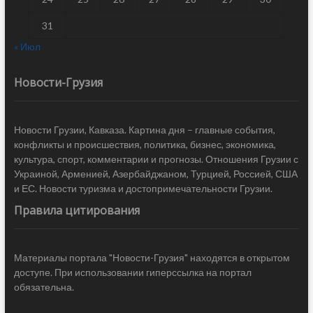
31
« Июл
Новости-Грузия
Новости Грузии, Кавказа. Картина дня – главные события,
конфликты и происшествия, политика, бизнес, экономика,
культура, спорт, комментарии и прогнозы. Отношения Грузии с
Украиной, Арменией, Азербайджаном, Турцией, Россией, США
и ЕС. Новости туризма и достопримечательности Грузии.
Правила цитирования
Материалы портала "Новости-Грузия" находятся в открытом
доступе. При использовании гиперссылка на портал
обязательна.