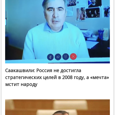
Саакашвили: Россия не достигла
стратегических целей в 2008 году, а «мечта»
мстит народу