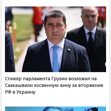
Спикер парламента Грузии возложил на
Саакашвили косвенную вину за вторжение
РФ в Украину