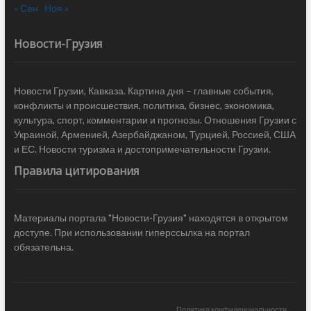
« Сен
Ноя »
Новости-Грузия
Новости Грузии, Кавказа. Картина дня – главные события,
конфликты и происшествия, политика, бизнес, экономика,
культура, спорт, комментарии и прогнозы. Отношения Грузии с
Украиной, Арменией, Азербайджаном, Турцией, Россией, США
и ЕС. Новости туризма и достопримечательности Грузии.
Правила цитирования
Материалы портала "Новости-Грузия" находятся в открытом
доступе. При использовании гиперссылка на портал
обязательна.
Политика конфиденциальности