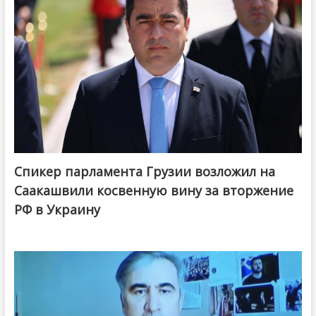
Спикер парламента Грузии возложил на
Саакашвили косвенную вину за вторжение
РФ в Украину