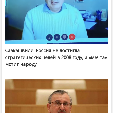
Саакашвили: Россия не достигла
стратегических целей в 2008 году, а «мечта»
мстит народу