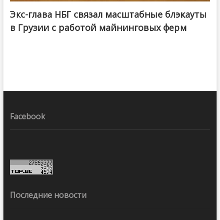
Экс-глава НБГ связал масштабные блэкауты
в Грузии с работой майнинговых ферм
Facebook
Последние новости