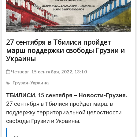
ДРУГОЕ
27 сентября в Тбилиси пройдет
марш поддержки свободы Грузии и
Украины
Четверг, 15 сентября, 2022, 13:10
Грузия-Украина
ТБИЛИСИ, 15 сентября – Новости-Грузия.
27 сентября в Тбилиси пройдет марш в
поддержку территориальной целостности
свободы Грузии и Украины.