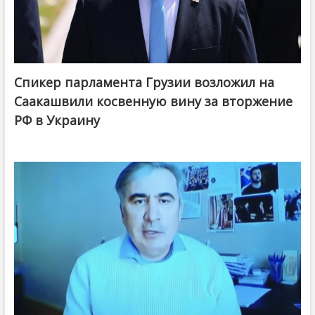
Спикер парламента Грузии возложил на
Саакашвили косвенную вину за вторжение
РФ в Украину