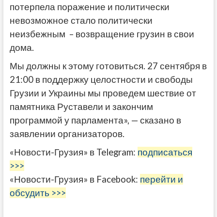
потерпела поражение и политически
невозможное стало политически
неизбежным – возвращение грузин в свои
дома.
Мы должны к этому готовиться. 27 сентября в
21:00 в поддержку целостности и свободы
Грузии и Украины мы проведем шествие от
памятника Руставели и закончим
программой у парламента», — сказано в
заявлении организаторов.
«Новости-Грузия» в Telegram:
подписаться
>>>
«Новости-Грузия» в Facebook:
перейти и
обсудить >>>