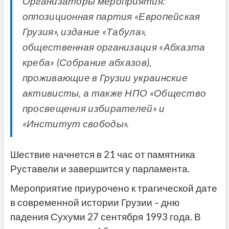
Организаторы мероприятия:
оппозиционная партия «Европейская
Грузия», издание «Табула»,
общественная организация «Абхазта
креба» (Собрание абхазов),
проживающие в Грузии украинские
активисты, а также НПО «Общество
просвещения избирателей» и
«Институт свободы».
Шествие начнется в 21 час от памятника
Руставели и завершится у парламента.
Мероприятие приурочено к трагической дате
в современной истории Грузии – дню
падения Сухуми 27 сентября 1993 года. В