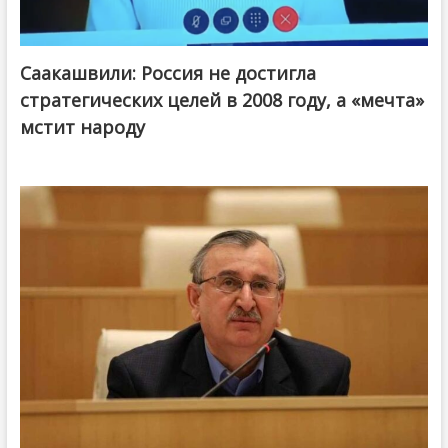
Саакашвили: Россия не достигла
стратегических целей в 2008 году, а «мечта»
мстит народу