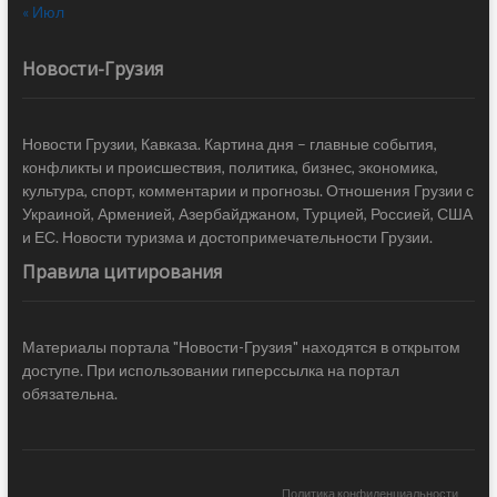
« Июл
Новости-Грузия
Новости Грузии, Кавказа. Картина дня – главные события,
конфликты и происшествия, политика, бизнес, экономика,
культура, спорт, комментарии и прогнозы. Отношения Грузии с
Украиной, Арменией, Азербайджаном, Турцией, Россией, США
и ЕС. Новости туризма и достопримечательности Грузии.
Правила цитирования
Материалы портала "Новости-Грузия" находятся в открытом
доступе. При использовании гиперссылка на портал
обязательна.
Политика конфиденциальности