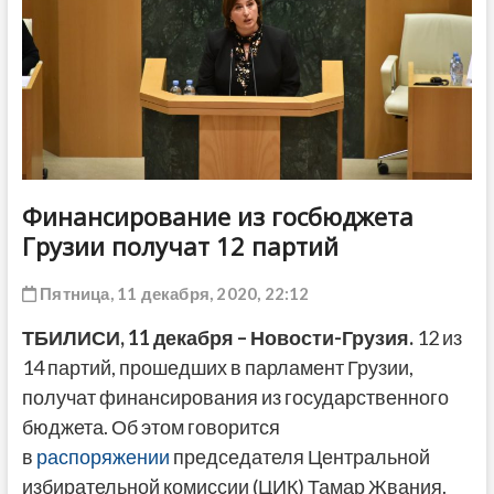
ДРУГОЕ
Финансирование из госбюджета
Грузии получат 12 партий
Пятница, 11 декабря, 2020, 22:12
ТБИЛИСИ, 11 декабря – Новости-Грузия.
12 из
14 партий, прошедших в парламент Грузии,
получат финансирования из государственного
бюджета. Об этом говорится
в
распоряжении
председателя Центральной
избирательной комиссии (ЦИК) Тамар Жвания.