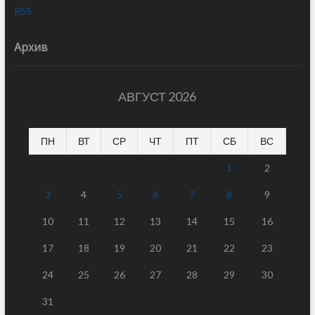
RSS
Архив
АВГУСТ 2026
ПН
ВТ
СР
ЧТ
ПТ
СБ
ВС
1
2
3
4
5
6
7
8
9
10
11
12
13
14
15
16
17
18
19
20
21
22
23
24
25
26
27
28
29
30
31