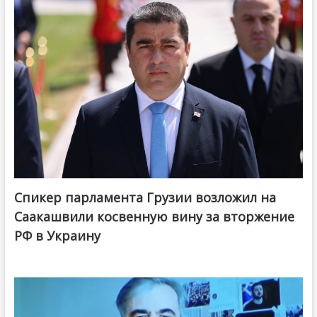
Спикер парламента Грузии возложил на
Саакашвили косвенную вину за вторжение
РФ в Украину