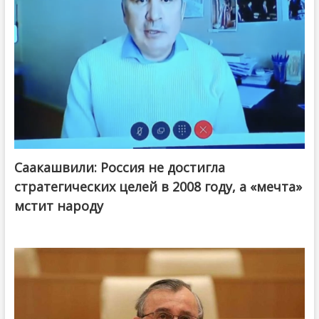
Саакашвили: Россия не достигла
стратегических целей в 2008 году, а «мечта»
мстит народу