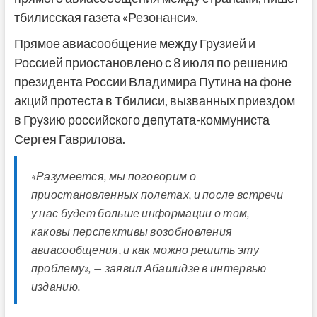
тбилисская газета «Резонанси».
Прямое авиасообщение между Грузией и
Россией приостановлено с 8 июля по решению
президента России Владимира Путина на фоне
акций протеста в Тбилиси, вызванных приездом
в Грузию российского депутата-коммуниста
Сергея Гаврилова.
«Разумеется, мы поговорим о
приостановленных полетах, и после встречи
у нас будет больше информации о том,
каковы перспективы возобновления
авиасообщения, и как можно решить эту
проблему», — заявил Абашидзе в интервью
изданию.