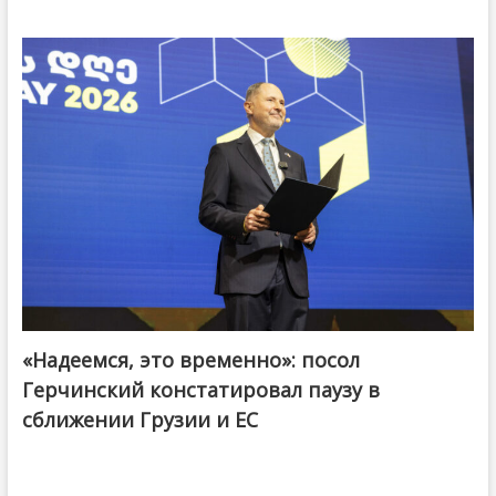
«Надеемся, это временно»: посол
Герчинский констатировал паузу в
сближении Грузии и ЕС