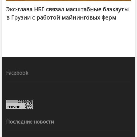
Экс-глава НБГ связал масштабные блэкауты
в Грузии с работой майнинговых ферм
Facebook
Последние новости