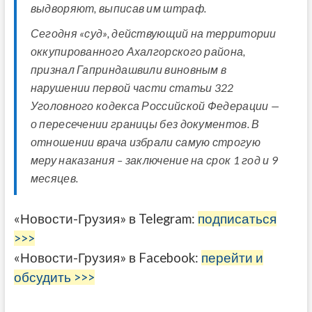
выдворяют, выписав им штраф.
Сегодня «суд», действующий на территории
оккупированного Ахалгорского района,
признал Гаприндашвили виновным в
нарушении первой части статьи 322
Уголовного кодекса Российской Федерации —
о пересечении границы без документов. В
отношении врача избрали самую строгую
меру наказания – заключение на срок 1 год и 9
месяцев.
«Новости-Грузия» в Telegram:
подписаться
>>>
«Новости-Грузия» в Facebook:
перейти и
обсудить >>>