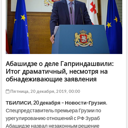
ДРУГОЕ
Абашидзе о деле Гаприндашвили:
Итог драматичный, несмотря на
обнадеживающие заявления
Пятница, 20 декабря, 2019, 00:00
ТБИЛИСИ, 20 декабря – Новости-Грузия.
Спецпредставитель премьера Грузии по
урегулированию отношений с РФ Зураб
Абашидзе назвал незаконным решение