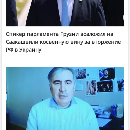
Спикер парламента Грузии возложил на
Саакашвили косвенную вину за вторжение
РФ в Украину