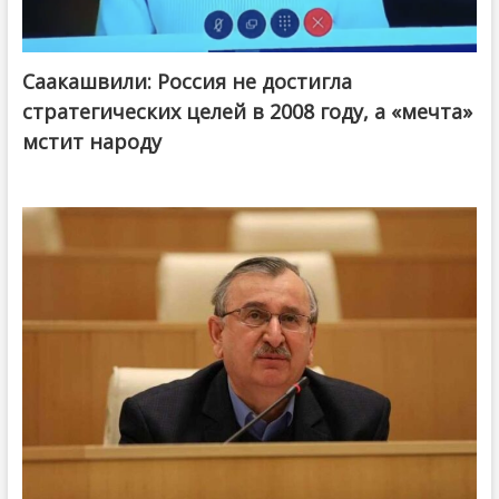
Саакашвили: Россия не достигла
стратегических целей в 2008 году, а «мечта»
мстит народу