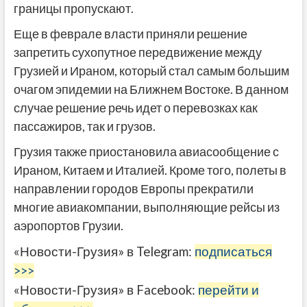
границы пропускают.
Еще в феврале власти приняли решение
запретить сухопутное передвижение между
Грузией и Ираном, который стал самым большим
очагом эпидемии на Ближнем Востоке. В данном
случае решение речь идет о перевозках как
пассажиров, так и грузов.
Грузия также приостановила авиасообщение с
Ираном, Китаем и Италией. Кроме того, полеты в
направлении городов Европы прекратили
многие авиакомпании, выполняющие рейсы из
аэропортов Грузии.
«Новости-Грузия» в Telegram:
подписаться
>>>
«Новости-Грузия» в Facebook:
перейти и