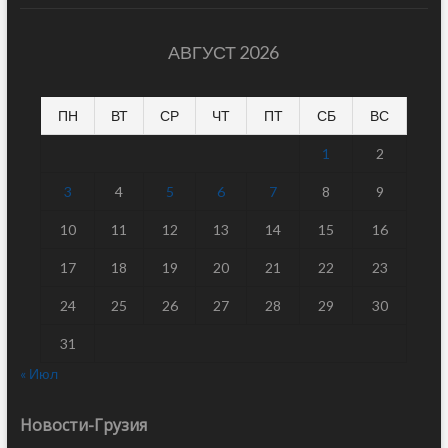
АВГУСТ 2026
ПН
ВТ
СР
ЧТ
ПТ
СБ
ВС
1
2
3
4
5
6
7
8
9
10
11
12
13
14
15
16
17
18
19
20
21
22
23
24
25
26
27
28
29
30
31
« Июл
Новости-Грузия