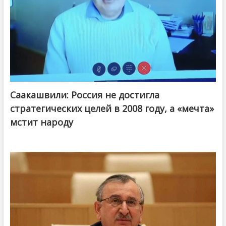
Саакашвили: Россия не достигла
стратегических целей в 2008 году, а «мечта»
мстит народу