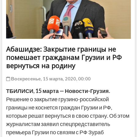
ДРУГОЕ
Абашидзе: Закрытие границы не
помешает гражданам Грузии и РФ
вернуться на родину
Воскресенье, 15 марта, 2020, 00:00
ТБИЛИСИ, 15 марта — Новости-Грузия.
Решение о закрытие грузино-российской
границы не коснется граждан Грузии и РФ,
которые решат вернуться в свою страну. Об этом
журналистам заявил спецпредставитель
премьера Грузии по связям с РФ Зураб