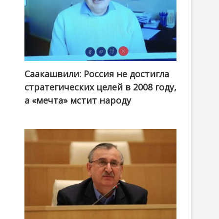
Саакашвили: Россия не достигла
стратегических целей в 2008 году,
а «мечта» мстит народу