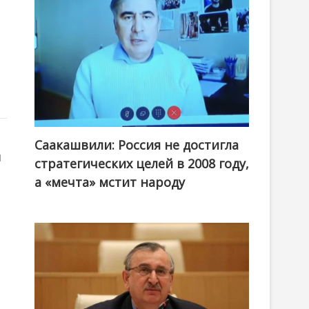
Саакашвили: Россия не достигла
я
стратегических целей в 2008 году,
а «мечта» мстит народу