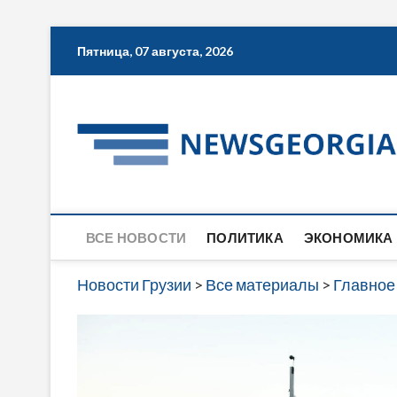
Skip
Пятница, 07 августа, 2026
to
content
ВСЕ НОВОСТИ
ПОЛИТИКА
ЭКОНОМИКА
Новости Грузии
>
Все материалы
>
Главное