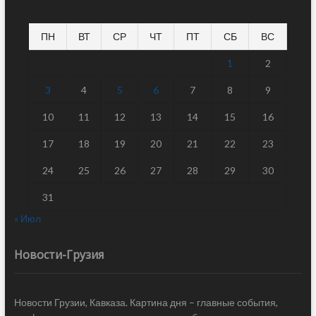
ПН
ВТ
СР
ЧТ
ПТ
СБ
ВС
1
2
3
4
5
6
7
8
9
10
11
12
13
14
15
16
17
18
19
20
21
22
23
24
25
26
27
28
29
30
31
« Июл
Новости-Грузия
Новости Грузии, Кавказа. Картина дня – главные события,