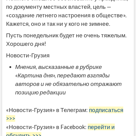
по документу местных властей, цель —
«создание летнего настроения в обществе».
Кажется, оно и так ни у кого не зимнее.
Пусть понедельник будет не очень тяжелым.
Хорошего дня!
Новости-Грузия
Мнения, высказанные в рубрике
«Картина дня», передают взгляды
авторов и не обязательно отражают
позицию редакции
«Новости-Грузия» в Телеграм:
подписаться
>>>
«Новости-Грузия» в Facebook:
перейти и
обсудить >>>