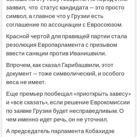
заявил, что статус кандидата — это просто
символ, а главное что у Грузии есть
соглашение по ассоциации с Евросоюзом.
Красной чертой для правящей партии стала
резолюция Европарламента с призывом
ввести санкции против Иванишвили.
Впрочем, как сказал Гарибашвили, этот
документ — тоже символический, и особого
веса не имеет.
Еще премьер пообещал «приоткрыть завесу»
и «все сказать», если решение Еврокомиссии
по заявке Грузии будет несправедливым. О
чем именно идет речь, он не уточнил.
А председатель парламента Кобахидзе