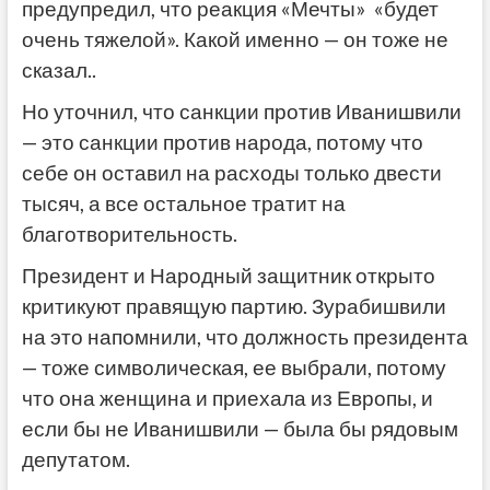
предупредил, что реакция «Мечты» «будет
очень тяжелой». Какой именно — он тоже не
сказал..
Но уточнил, что санкции против Иванишвили
— это санкции против народа, потому что
себе он оставил на расходы только двести
тысяч, а все остальное тратит на
благотворительность.
Президент и Народный защитник открыто
критикуют правящую партию. Зурабишвили
на это напомнили, что должность президента
— тоже символическая, ее выбрали, потому
что она женщина и приехала из Европы, и
если бы не Иванишвили — была бы рядовым
депутатом.