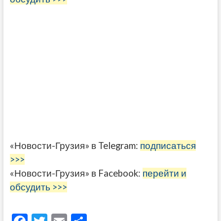
«Новости-Грузия» в Telegram:
подписаться
>>>
«Новости-Грузия» в Facebook:
перейти и
обсудить >>>