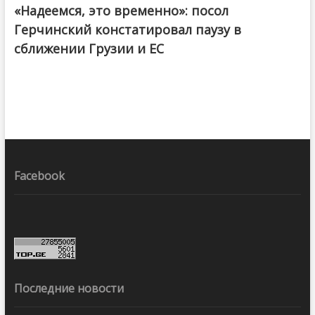
«Надеемся, это временно»: посол
Герчинский констатировал паузу в
сближении Грузии и ЕС
Facebook
Последние новости