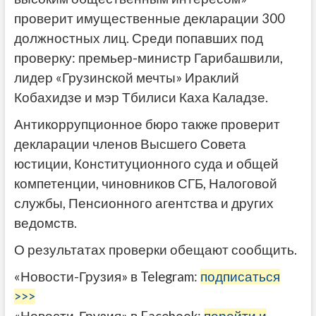
проверит имущественные декларации 300
должностных лиц. Среди попавших под
проверку: премьер-министр Гарибашвили,
лидер «Грузинской мечты» Ираклий
Кобахидзе и мэр Тбилиси Каха Каладзе.
Антикоррупционное бюро также проверит
декларации членов Высшего Совета
юстиции, Конституционного суда и общей
компетенции, чиновников СГБ, Налоговой
службы, Пенсионного агентства и других
ведомств.
О результатах проверки обещают сообщить.
«Новости-Грузия» в Telegram:
подписаться
>>>