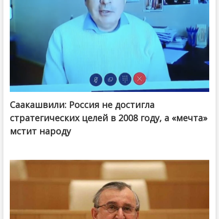
Саакашвили: Россия не достигла
стратегических целей в 2008 году, а «мечта»
мстит народу