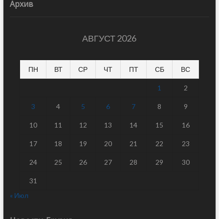
Архив
АВГУСТ 2026
ПН
ВТ
СР
ЧТ
ПТ
СБ
ВС
1
2
3
4
5
6
7
8
9
10
11
12
13
14
15
16
17
18
19
20
21
22
23
24
25
26
27
28
29
30
31
« Июл