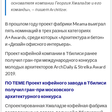
основателя компании Георгия Хмаладзе и его
команды», — пишет Architizer.
В прошлом году проект фабрики Meama выиграл
пять номинаций в трех разных категориях
A+Awards, среди которых «Архитектура и бетон»
и «Дизайн офисного интерьера».
Проект кофейной компании в Тбилиси ранее
получил гран-при международного конкурса
молодых архитекторов ArchDaily & Strelka Award
2019.
ПО ТЕМЕ Проект кофейного завода в Тбилиси
получил гран-при московского
архитектурного конкурса
Спроектированная Хмаладзе кофейная фабрика