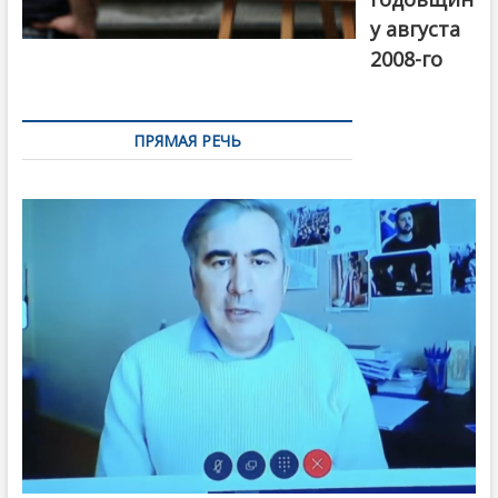
у августа
2008-го
ПРЯМАЯ РЕЧЬ