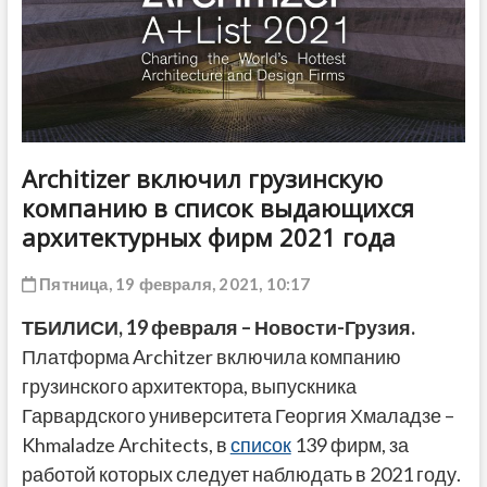
ДРУГОЕ
Architizer включил грузинскую
компанию в список выдающихся
архитектурных фирм 2021 года
Пятница, 19 февраля, 2021, 10:17
ТБИЛИСИ, 19 февраля – Новости-Грузия.
Платформа Architzer включила компанию
грузинского архитектора, выпускника
Гарвардского университета Георгия Хмаладзе –
Khmaladze Architects, в
список
139 фирм, за
работой которых следует наблюдать в 2021 году.