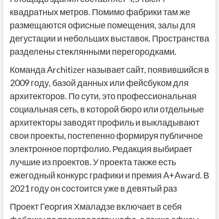
квадратных метров. Помимо фабрики там же
размещаются офисные помещения, залы для
дегустации и небольших выставок. Пространства
разделены стеклянными перегородками.
Команда Architizer называет сайт, появившийся в
2009 году, базой данных или фейсбуком для
архитекторов. По сути, это профессиональная
социальная сеть, в которой бюро или отдельные
архитекторы заводят профиль и выкладывают
свои проекты, постепенно формируя публичное
электронное портфолио. Редакция выбирает
лучшие из проектов. У проекта также есть
ежегодный конкурс графики и премия A+Award. В
2021 году он состоится уже в девятый раз
Проект Георгия Хмаладзе включает в себя